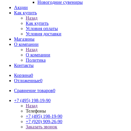
Новогодние сувениры
Акции
Как купить
Назад
Как купить
Условия оплаты
Условия доставки
Магазины
О компании
Назад
О компании
Политика
Контакты
Корзина
0
Отложенные
0
Сравнение товаров
0
+7 (495) 198-19-90
Назад
Телефоны
+7 (495) 198-19-90
+7 (920) 909-26-90
Заказать звонок