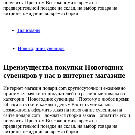
получить. При этом Вы сэкономите время на
предварительной поездке на склад, на выбор товара на
витрине, ожидание во время сборки.
Талисманы
Новогодние сувениры
Преимущества покупки Новогодних
сувениров у нас в интернет магазине
Интернет-магазин подари.com круглосуточно и ежедневно
принимает заявки от покупателей на различные товары из
категории "Новогодние сувениры". Поэтому в любое время:
24 часа в сутки и каждый день у Вас есть уникальная
возможность оформить заказ на новогодние сувениры на
сайте подари.com – дождаться сборки заказа – оплатить его и
получить. При этом Вы сэкономите время на
предварительной поездке на склад, на выбор товара на
витрине, ожидание во время сборки.