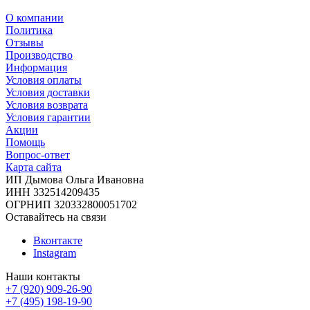
О компании
Политика
Отзывы
Производство
Информация
Условия оплаты
Условия доставки
Условия возврата
Условия гарантии
Акции
Помощь
Вопрос-ответ
Карта сайта
ИП Дымова Ольга Ивановна
ИНН 332514209435
ОГРНИП 320332800051702
Оставайтесь на связи
Вконтакте
Instagram
Наши контакты
+7 (920) 909-26-90
+7 (495) 198-19-90