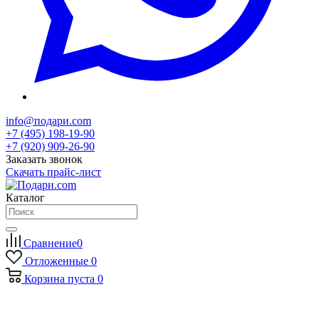
info@подари.com
+7 (495) 198-19-90
+7 (920) 909-26-90
Заказать звонок
Скачать прайс-лист
Каталог
Сравнение
0
Отложенные
0
Корзина
пуста
0