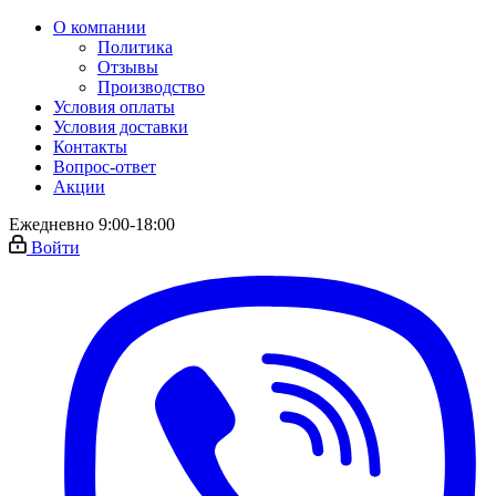
О компании
Политика
Отзывы
Производство
Условия оплаты
Условия доставки
Контакты
Вопрос-ответ
Акции
Ежедневно 9:00-18:00
Войти