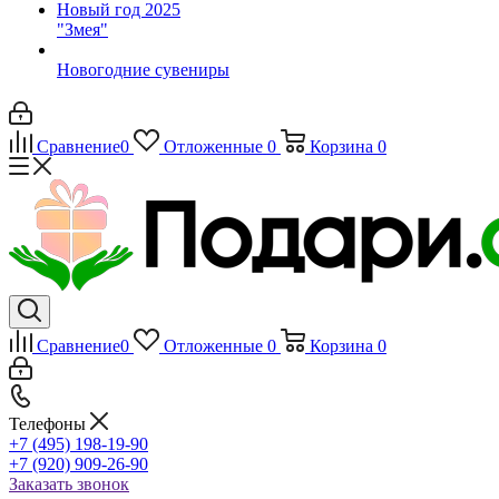
Новый год 2025
"Змея"
Новогодние сувениры
Сравнение
0
Отложенные
0
Корзина
0
Сравнение
0
Отложенные
0
Корзина
0
Телефоны
+7 (495) 198-19-90
+7 (920) 909-26-90
Заказать звонок