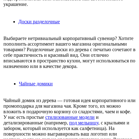
украшение.
Доски разделочные
Выбираете нетривиальный корпоративный сувенир? Хотите
пополнить ассортимент вашего магазина оригинальными
товарами? Разделочные доски из дерева с печатью сочетают в
себе практичность и красивый вид. Они отлично
вписываются в пространство кухни, могут использоваться по
назначению или в качестве декора.
Чайные домики
Чайный домик из дерева — готовая идея корпоративного или
промоподарка для магазина чая. Кроме того, их можно
вложить в подарочную корзину со сладостями, чаем и кофе.
У нас есть простые
стилизованные модели
и
детализированные (например,
под мельницу
, с крыльями и
забором, который используется как салфетница). На
поверхности можно выгравировать ваш логотип или