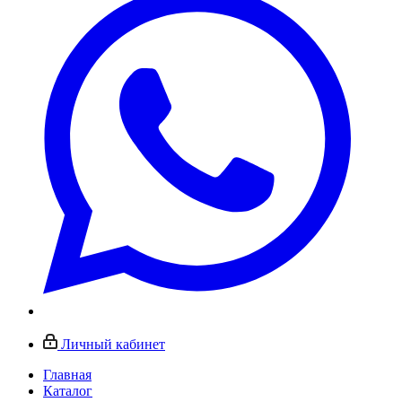
Личный кабинет
Главная
Каталог