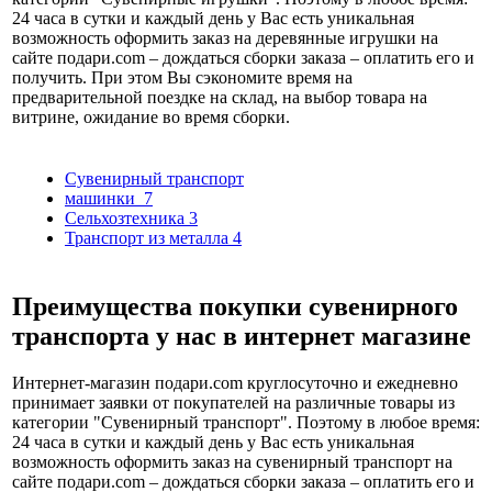
24 часа в сутки и каждый день у Вас есть уникальная
возможность оформить заказ на деревянные игрушки на
сайте подари.com – дождаться сборки заказа – оплатить его и
получить. При этом Вы сэкономите время на
предварительной поездке на склад, на выбор товара на
витрине, ожидание во время сборки.
Сувенирный транспорт
машинки
7
Сельхозтехника
3
Транспорт из металла
4
Преимущества покупки сувенирного
транспорта у нас в интернет магазине
Интернет-магазин подари.com круглосуточно и ежедневно
принимает заявки от покупателей на различные товары из
категории "Сувенирный транспорт". Поэтому в любое время:
24 часа в сутки и каждый день у Вас есть уникальная
возможность оформить заказ на сувенирный транспорт на
сайте подари.com – дождаться сборки заказа – оплатить его и