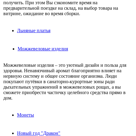
получить. При этом Вы сэкономите время на
предварительной поездке на склад, на выбор товара на
витрине, ожидание во время сборки.
Льняные платья
Можжевеловые изделия
Можжевеловые изделия – это уютный дизайн и польза для
здоровья. Ненавязчивый аромат благоприятно влияет на
нервную систему и общее состояние организма. Люди
покупают путёвки в санаторно-курортные зоны ради
дыхательных упражнений в можжевеловых рощах, а вы
сможете приобрести частичку целебного средства прямо в
дом.
Монеты
Новый год "Дракон"