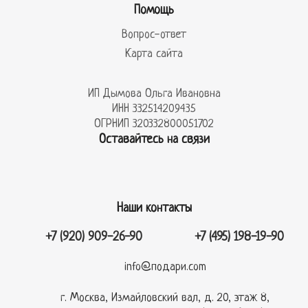
Помощь
Вопрос-ответ
Карта сайта
ИП Дымова Ольга Ивановна
ИНН 332514209435
ОГРНИП 320332800051702
Оставайтесь на связи
Наши контакты
+7 (920) 909-26-90
+7 (495) 198-19-90
info@подари.com
г. Москва, Измайловский вал, д. 20, этаж 8,