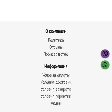
О компании
Политика
Отзывы
Производство
Информация
Условия оплаты
Условия доставки
Условия возврата
Условия гарантии
Акции