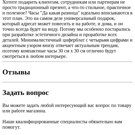
Хотите подарить клиентам, сотрудникам или партнерам не
просто традиционный презент, а что-то стильное, практичное
и полезное? Часы "Да какая разница" идеально вписываются в
этот план. Это на самом деле универсальный подарок,
который адресат может повесить и на работе, и дома, и он
точно всегда будет на виду. Потому мы особенно постарались
при разработке эстетичного дизайна и проработке всех
деталей. Минималистичный циферблат с четырьмя цифрами и
акцентным узором внизу отвечает актуальным трендам,
поэтому компактные часы 30 см x 30 см отлично будут
смотреться в любом интерьере.
Отзывы
Задать вопрос
Вы можете задать любой интересующий вас вопрос по товару
или работе магазина.
Наши квалифицированные специалисты обязательно вам
помогут.