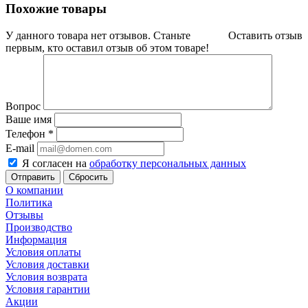
Похожие товары
У данного товара нет отзывов. Станьте
Оставить отзыв
первым, кто оставил отзыв об этом товаре!
Вопрос
Ваше имя
Телефон
*
E-mail
Я согласен на
обработку персональных данных
Сбросить
О компании
Политика
Отзывы
Производство
Информация
Условия оплаты
Условия доставки
Условия возврата
Условия гарантии
Акции