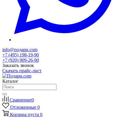
info@подари.com
+7 (495) 198-19-90
+7 (920) 909-26-90
Заказать звонок
Скачать прайс-лист
Каталог
Сравнение
0
Отложенные
0
Корзина
пуста
0