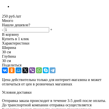
250
руб.
/шт
Много
Нашли дешевле?
-
+
В корзину
Купить в 1 клик
Характеристики
Ширина
30 см
Глубина
30 см
Поделиться
Цена действительна только для интернет-магазина и может
отличаться от цен в розничных магазинах
Условия доставки
Отправка заказа происходит в течение 3-5 дней после оплаты.
До транспортной компании отправка осуществляется