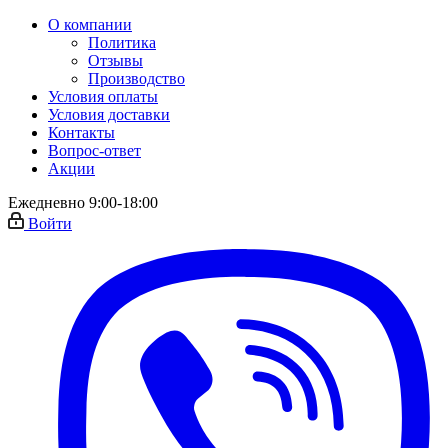
О компании
Политика
Отзывы
Производство
Условия оплаты
Условия доставки
Контакты
Вопрос-ответ
Акции
Ежедневно 9:00-18:00
Войти