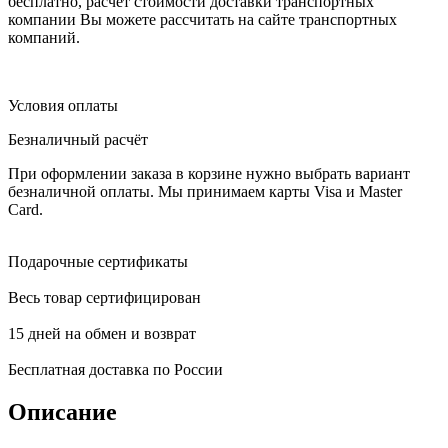
бесплатно, расчет стоимости доставки транспортных
компании Вы можете рассчитать на сайте транспортных
компаний.
Условия оплаты
Безналичный расчёт
При оформлении заказа в корзине нужно выбрать вариант
безналичной оплаты. Мы принимаем карты Visa и Master
Card.
Подарочные сертификаты
Весь товар сертифицирован
15 дней на обмен и возврат
Бесплатная доставка по России
Описание