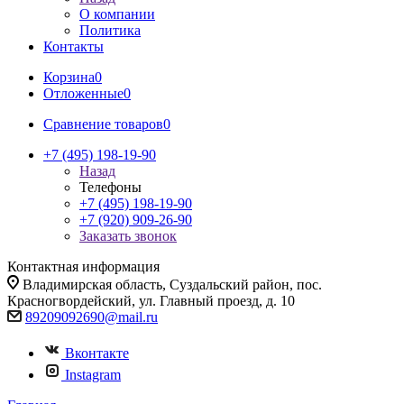
О компании
Политика
Контакты
Корзина
0
Отложенные
0
Сравнение товаров
0
+7 (495) 198-19-90
Назад
Телефоны
+7 (495) 198-19-90
+7 (920) 909-26-90
Заказать звонок
Контактная информация
Владимирская область, Суздальский район, пос.
Красногвордейский, ул. Главный проезд, д. 10
89209092690@mail.ru
Вконтакте
Instagram