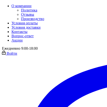
О компании
Политика
Отзывы
Производство
Условия оплаты
Условия доставки
Контакты
Вопрос-ответ
Акции
Ежедневно 9:00-18:00
Войти