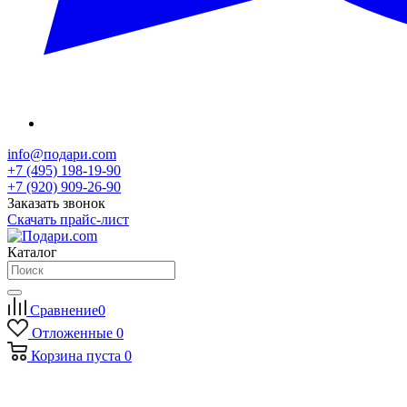
info@подари.com
+7 (495) 198-19-90
+7 (920) 909-26-90
Заказать звонок
Скачать прайс-лист
Каталог
Сравнение
0
Отложенные
0
Корзина
пуста
0