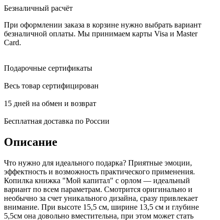
Безналичный расчёт
При оформлении заказа в корзине нужно выбрать вариант
безналичной оплаты. Мы принимаем карты Visa и Master
Card.
Подарочные сертификаты
Весь товар сертифицирован
15 дней на обмен и возврат
Бесплатная доставка по России
Описание
Что нужно для идеального подарка? Приятные эмоции,
эффектность и возможность практического применения.
Копилка книжка "Мой капитал" с орлом — идеальный
вариант по всем параметрам. Смотрится оригинально и
необычно за счет уникального дизайна, сразу привлекает
внимание. При высоте 15,5 см, ширине 13,5 см и глубине
5,5см она довольно вместительна, при этом может стать