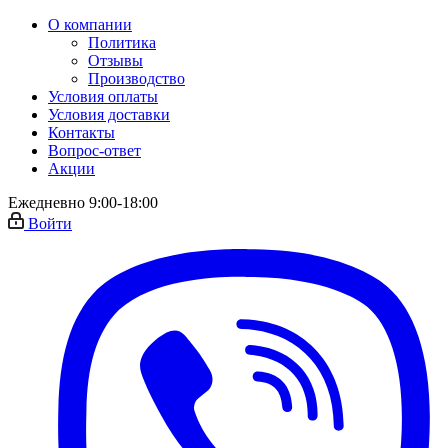
О компании
Политика
Отзывы
Производство
Условия оплаты
Условия доставки
Контакты
Вопрос-ответ
Акции
Ежедневно 9:00-18:00
Войти