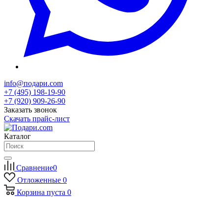
info@подари.com
+7 (495) 198-19-90
+7 (920) 909-26-90
Заказать звонок
Скачать прайс-лист
Каталог
Сравнение
0
Отложенные
0
Корзина
пуста
0