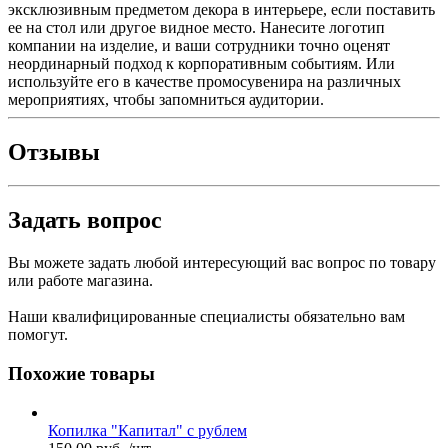
эксклюзивным предметом декора в интерьере, если поставить
ее на стол или другое видное место. Нанесите логотип
компании на изделие, и ваши сотрудники точно оценят
неординарный подход к корпоративным событиям. Или
используйте его в качестве промосувенира на различных
мероприятиях, чтобы запомниться аудитории.
Отзывы
Задать вопрос
Вы можете задать любой интересующий вас вопрос по товару
или работе магазина.
Наши квалифицированные специалисты обязательно вам
помогут.
Похожие товары
Копилка "Капитал" с рублем