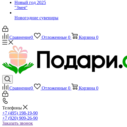
Новый год 2025
"Змея"
Новогодние сувениры
Сравнение
0
Отложенные
0
Корзина
0
Сравнение
0
Отложенные
0
Корзина
0
Телефоны
+7 (495) 198-19-90
+7 (920) 909-26-90
Заказать звонок