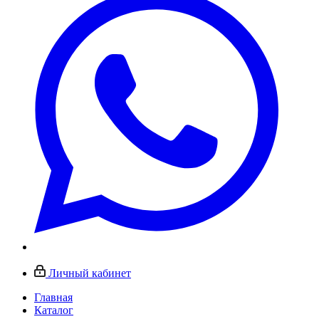
Личный кабинет
Главная
Каталог