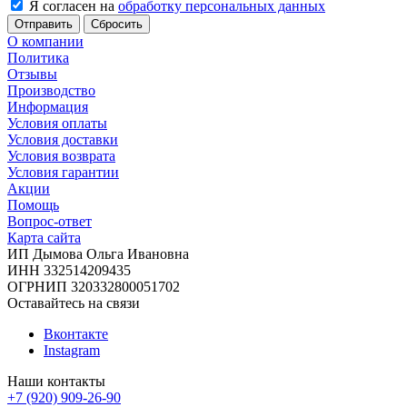
Я согласен на
обработку персональных данных
Сбросить
О компании
Политика
Отзывы
Производство
Информация
Условия оплаты
Условия доставки
Условия возврата
Условия гарантии
Акции
Помощь
Вопрос-ответ
Карта сайта
ИП Дымова Ольга Ивановна
ИНН 332514209435
ОГРНИП 320332800051702
Оставайтесь на связи
Вконтакте
Instagram
Наши контакты
+7 (920) 909-26-90