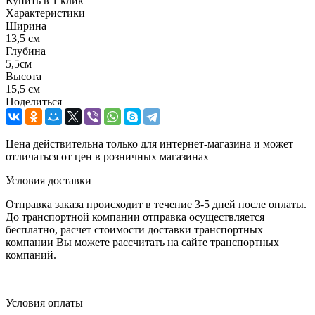
Купить в 1 клик
Характеристики
Ширина
13,5 см
Глубина
5,5см
Высота
15,5 см
Поделиться
Цена действительна только для интернет-магазина и может
отличаться от цен в розничных магазинах
Условия доставки
Отправка заказа происходит в течение 3-5 дней после оплаты.
До транспортной компании отправка осуществляется
бесплатно, расчет стоимости доставки транспортных
компании Вы можете рассчитать на сайте транспортных
компаний.
Условия оплаты