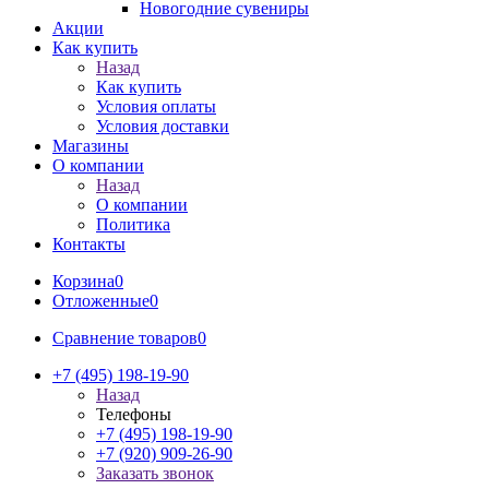
Новогодние сувениры
Акции
Как купить
Назад
Как купить
Условия оплаты
Условия доставки
Магазины
О компании
Назад
О компании
Политика
Контакты
Корзина
0
Отложенные
0
Сравнение товаров
0
+7 (495) 198-19-90
Назад
Телефоны
+7 (495) 198-19-90
+7 (920) 909-26-90
Заказать звонок