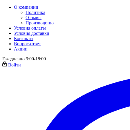
О компании
Политика
Отзывы
Производство
Условия оплаты
Условия доставки
Контакты
Вопрос-ответ
Акции
Ежедневно 9:00-18:00
Войти