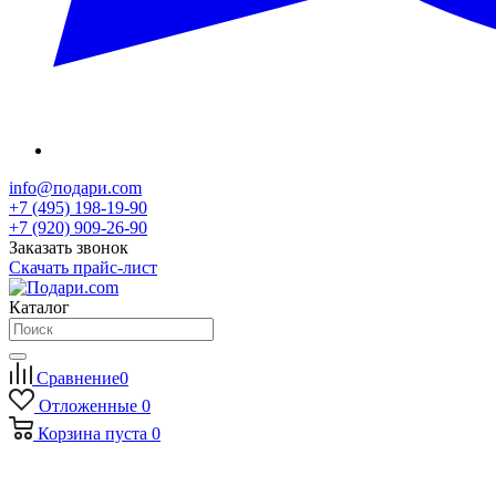
info@подари.com
+7 (495) 198-19-90
+7 (920) 909-26-90
Заказать звонок
Скачать прайс-лист
Каталог
Сравнение
0
Отложенные
0
Корзина
пуста
0