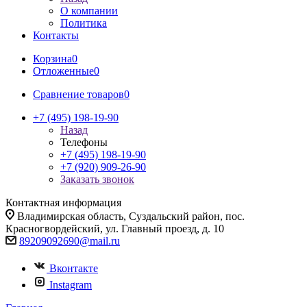
О компании
Политика
Контакты
Корзина
0
Отложенные
0
Сравнение товаров
0
+7 (495) 198-19-90
Назад
Телефоны
+7 (495) 198-19-90
+7 (920) 909-26-90
Заказать звонок
Контактная информация
Владимирская область, Суздальский район, пос.
Красногвордейский, ул. Главный проезд, д. 10
89209092690@mail.ru
Вконтакте
Instagram