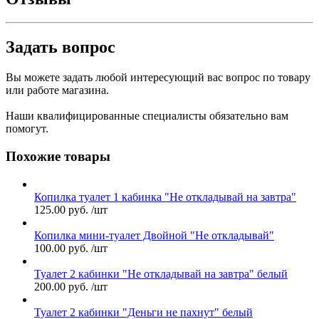
Задать вопрос
Вы можете задать любой интересующий вас вопрос по товару
или работе магазина.
Наши квалифицированные специалисты обязательно вам
помогут.
Похожие товары
Копилка туалет 1 кабинка "Не откладывай на завтра"
125.00
руб.
/шт
Копилка мини-туалет Двойной "Не откладывай"
100.00
руб.
/шт
Туалет 2 кабинки "Не откладывай на завтра" белый
200.00
руб.
/шт
Туалет 2 кабинки "Деньги не пахнут" белый