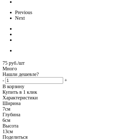
Previous
Next
75
руб.
/шт
Много
Нашли дешевле?
-
+
В корзину
Купить в 1 клик
Характеристики
Ширина
7см
Глубина
6см
Высота
13см
Поделиться