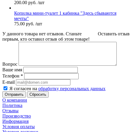
200.00
руб.
/шт
Копилка мини-туалет 1 кабинка "Здесь сбываются
мечты"
75.00
руб.
/шт
У данного товара нет отзывов. Станьте
Оставить отзыв
первым, кто оставил отзыв об этом товаре!
Вопрос
Ваше имя
Телефон
*
E-mail
Я согласен на
обработку персональных данных
Сбросить
О компании
Политика
Отзывы
Производство
Информация
Условия оплаты
Условия доставки