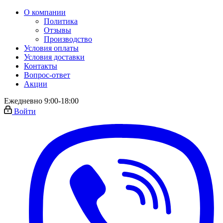
О компании
Политика
Отзывы
Производство
Условия оплаты
Условия доставки
Контакты
Вопрос-ответ
Акции
Ежедневно 9:00-18:00
Войти