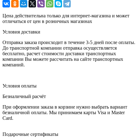
Цена действительна только для интернет-магазина и может
отличаться от цен в розничных магазинах
Условия доставки
Отправка заказа происходит в течение 3-5 дней после оплаты.
До транспортной компании отправка осуществляется
бесплатно, расчет стоимости доставки транспортных
компании Вы можете рассчитать на сайте транспортных
компаний.
Условия оплаты
Безналичный расчёт
При оформлении заказа в корзине нужно выбрать вариант
безналичной оплаты. Мы принимаем карты Visa и Master
Card.
Подарочные сертификаты