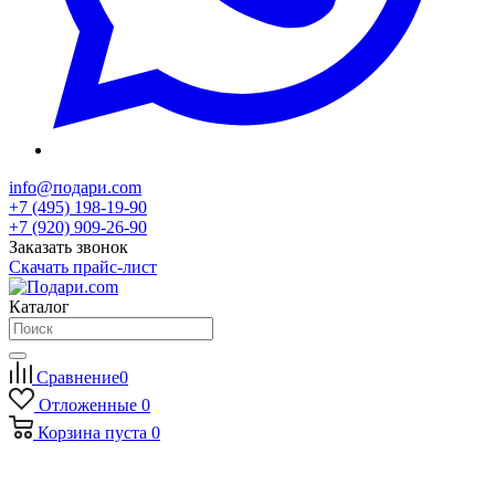
info@подари.com
+7 (495) 198-19-90
+7 (920) 909-26-90
Заказать звонок
Скачать прайс-лист
Каталог
Сравнение
0
Отложенные
0
Корзина
пуста
0