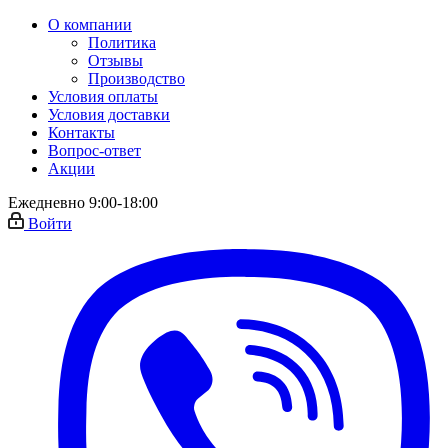
О компании
Политика
Отзывы
Производство
Условия оплаты
Условия доставки
Контакты
Вопрос-ответ
Акции
Ежедневно 9:00-18:00
Войти