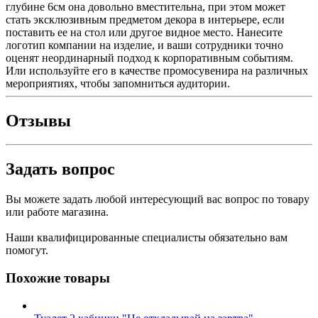
глубине 6см она довольно вместительна, при этом может
стать эксклюзивным предметом декора в интерьере, если
поставить ее на стол или другое видное место. Нанесите
логотип компании на изделие, и ваши сотрудники точно
оценят неординарный подход к корпоративным событиям.
Или используйте его в качестве промосувенира на различных
мероприятиях, чтобы запомниться аудитории.
Отзывы
Задать вопрос
Вы можете задать любой интересующий вас вопрос по товару
или работе магазина.
Наши квалифицированные специалисты обязательно вам
помогут.
Похожие товары