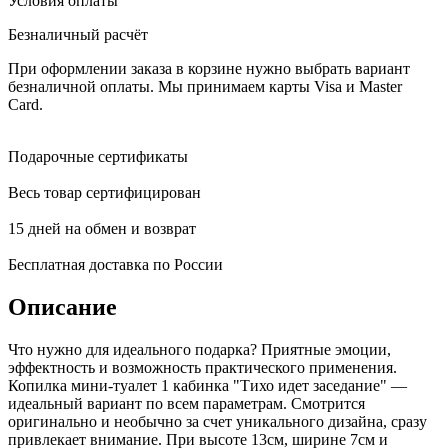
Условия оплаты
Безналичный расчёт
При оформлении заказа в корзине нужно выбрать вариант
безналичной оплаты. Мы принимаем карты Visa и Master
Card.
Подарочные сертификаты
Весь товар сертифицирован
15 дней на обмен и возврат
Бесплатная доставка по России
Описание
Что нужно для идеального подарка? Приятные эмоции,
эффектность и возможность практического применения.
Копилка мини-туалет 1 кабинка "Тихо идет заседание" —
идеальный вариант по всем параметрам. Смотрится
оригинально и необычно за счет уникального дизайна, сразу
привлекает внимание. При высоте 13см, ширине 7см и