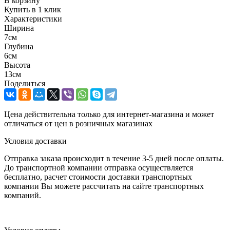
В корзину
Купить в 1 клик
Характеристики
Ширина
7см
Глубина
6см
Высота
13см
Поделиться
Цена действительна только для интернет-магазина и может
отличаться от цен в розничных магазинах
Условия доставки
Отправка заказа происходит в течение 3-5 дней после оплаты.
До транспортной компании отправка осуществляется
бесплатно, расчет стоимости доставки транспортных
компании Вы можете рассчитать на сайте транспортных
компаний.