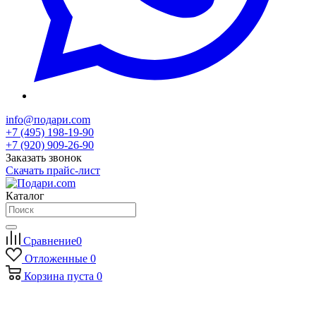
info@подари.com
+7 (495) 198-19-90
+7 (920) 909-26-90
Заказать звонок
Скачать прайс-лист
Каталог
Сравнение
0
Отложенные
0
Корзина
пуста
0