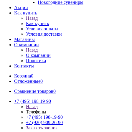
Новогодние сувениры
Акции
Как купить
Назад
Как купить
Условия оплаты
Условия доставки
Магазины
О компании
Назад
О компании
Политика
Контакты
Корзина
0
Отложенные
0
Сравнение товаров
0
+7 (495) 198-19-90
Назад
Телефоны
+7 (495) 198-19-90
+7 (920) 909-26-90
Заказать звонок