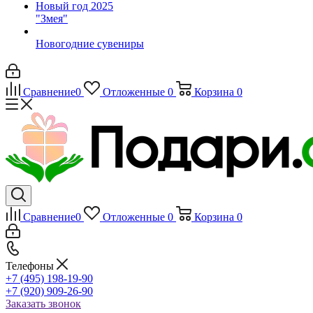
Новый год 2025
"Змея"
Новогодние сувениры
Сравнение
0
Отложенные
0
Корзина
0
Сравнение
0
Отложенные
0
Корзина
0
Телефоны
+7 (495) 198-19-90
+7 (920) 909-26-90
Заказать звонок