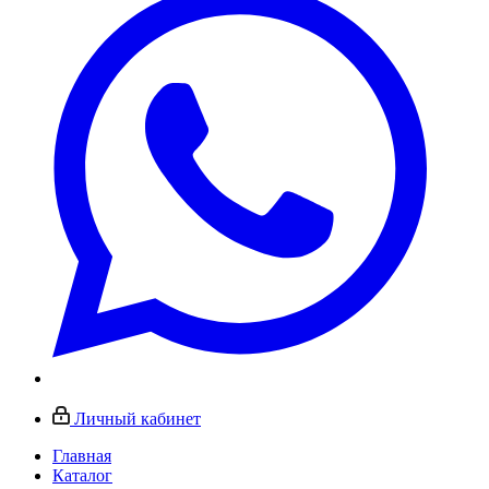
Личный кабинет
Главная
Каталог