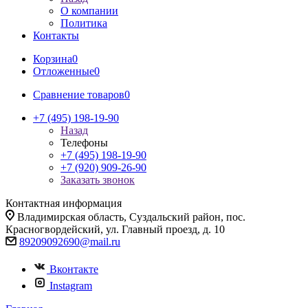
О компании
Политика
Контакты
Корзина
0
Отложенные
0
Сравнение товаров
0
+7 (495) 198-19-90
Назад
Телефоны
+7 (495) 198-19-90
+7 (920) 909-26-90
Заказать звонок
Контактная информация
Владимирская область, Суздальский район, пос.
Красногвордейский, ул. Главный проезд, д. 10
89209092690@mail.ru
Вконтакте
Instagram