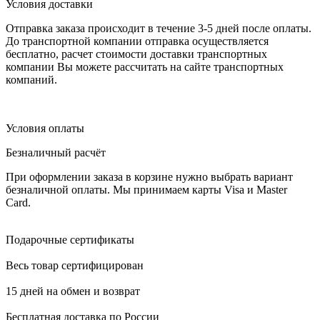
Условия доставки
Отправка заказа происходит в течение 3-5 дней после оплаты.
До транспортной компании отправка осуществляется
бесплатно, расчет стоимости доставки транспортных
компании Вы можете рассчитать на сайте транспортных
компаний.
Условия оплаты
Безналичный расчёт
При оформлении заказа в корзине нужно выбрать вариант
безналичной оплаты. Мы принимаем карты Visa и Master
Card.
Подарочные сертификаты
Весь товар сертифицирован
15 дней на обмен и возврат
Бесплатная доставка по России