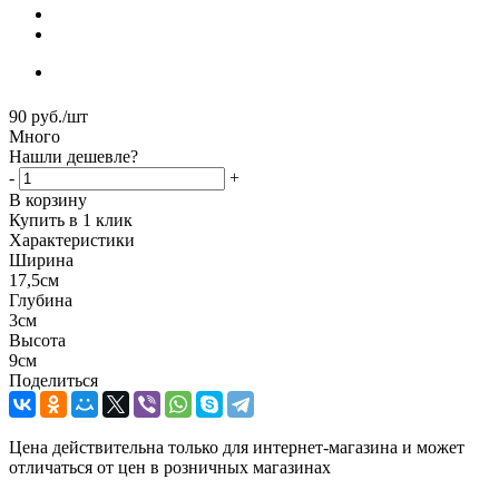
90
руб.
/шт
Много
Нашли дешевле?
-
+
В корзину
Купить в 1 клик
Характеристики
Ширина
17,5см
Глубина
3см
Высота
9см
Поделиться
Цена действительна только для интернет-магазина и может
отличаться от цен в розничных магазинах