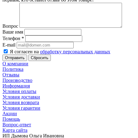
Вопрос
Ваше имя
Телефон
*
E-mail
Я согласен на
обработку персональных данных
Сбросить
О компании
Политика
Отзывы
Производство
Информация
Условия оплаты
Условия доставки
Условия возврата
Условия гарантии
Акции
Помощь
Вопрос-ответ
Карта сайта
ИП Дымова Ольга Ивановна