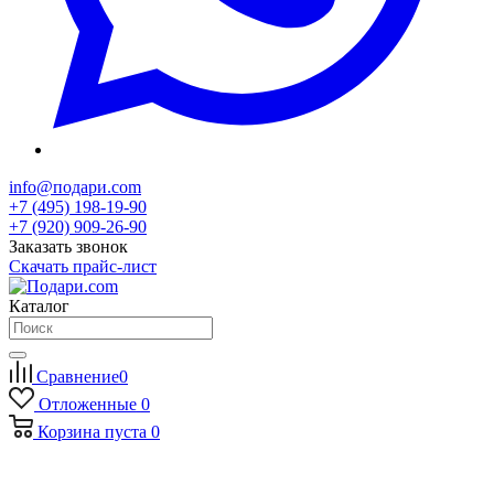
info@подари.com
+7 (495) 198-19-90
+7 (920) 909-26-90
Заказать звонок
Скачать прайс-лист
Каталог
Сравнение
0
Отложенные
0
Корзина
пуста
0