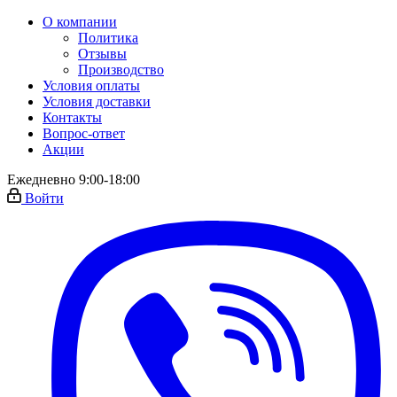
О компании
Политика
Отзывы
Производство
Условия оплаты
Условия доставки
Контакты
Вопрос-ответ
Акции
Ежедневно 9:00-18:00
Войти