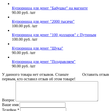
Купюрница для денег "Бабушке" на магните
90.00
руб.
/шт
Купюрница для денег "2000 тысячи"
100.00
руб.
/шт
Купюрница для денег "100 долларов" с Путиным
100.00
руб.
/шт
Купюрница для денег "Щука"
90.00
руб.
/шт
Купюрница для денег "Поздравляем"
90.00
руб.
/шт
У данного товара нет отзывов. Станьте
Оставить отзыв
первым, кто оставил отзыв об этом товаре!
Вопрос
Ваше имя
Телефон
*