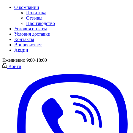
О компании
Политика
Отзывы
Производство
Условия оплаты
Условия доставки
Контакты
Вопрос-ответ
Акции
Ежедневно 9:00-18:00
Войти