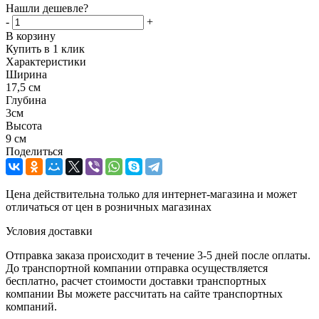
Нашли дешевле?
-
+
В корзину
Купить в 1 клик
Характеристики
Ширина
17,5 см
Глубина
3см
Высота
9 см
Поделиться
Цена действительна только для интернет-магазина и может
отличаться от цен в розничных магазинах
Условия доставки
Отправка заказа происходит в течение 3-5 дней после оплаты.
До транспортной компании отправка осуществляется
бесплатно, расчет стоимости доставки транспортных
компании Вы можете рассчитать на сайте транспортных
компаний.