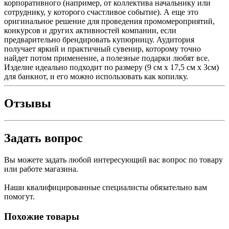
корпоративного (например, от коллектива начальнику или
сотруднику, у которого счастливое событие). А еще это
оригинальное решение для проведения промомероприятий,
конкурсов и других активностей компании, если
предварительно брендировать купюрницу. Аудитория
получает яркий и практичный сувенир, которому точно
найдет потом применение, а полезные подарки любят все.
Изделие идеально подходит по размеру (9 см х 17,5 см х 3см)
для банкнот, и его можно использовать как копилку.
Отзывы
Задать вопрос
Вы можете задать любой интересующий вас вопрос по товару
или работе магазина.
Наши квалифицированные специалисты обязательно вам
помогут.
Похожие товары