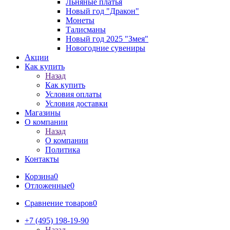
Льняные платья
Новый год "Дракон"
Монеты
Талисманы
Новый год 2025 "Змея"
Новогодние сувениры
Акции
Как купить
Назад
Как купить
Условия оплаты
Условия доставки
Магазины
О компании
Назад
О компании
Политика
Контакты
Корзина
0
Отложенные
0
Сравнение товаров
0
+7 (495) 198-19-90
Назад