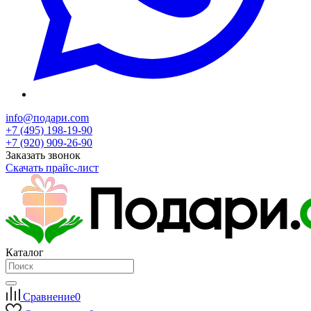
info@подари.com
+7 (495) 198-19-90
+7 (920) 909-26-90
Заказать звонок
Скачать прайс-лист
Каталог
Сравнение
0