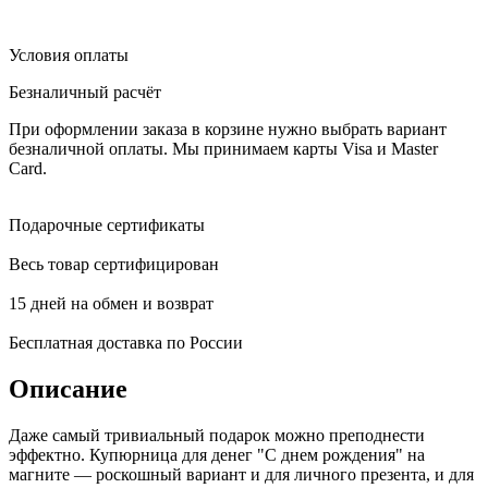
Условия оплаты
Безналичный расчёт
При оформлении заказа в корзине нужно выбрать вариант
безналичной оплаты. Мы принимаем карты Visa и Master
Card.
Подарочные сертификаты
Весь товар сертифицирован
15 дней на обмен и возврат
Бесплатная доставка по России
Описание
Даже самый тривиальный подарок можно преподнести
эффектно. Купюрница для денег "С днем рождения" на
магните — роскошный вариант и для личного презента, и для