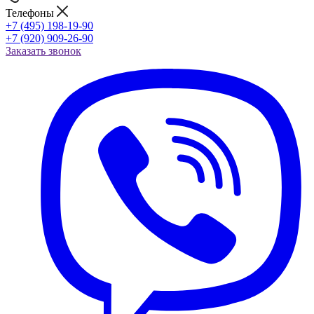
Телефоны
+7 (495) 198-19-90
+7 (920) 909-26-90
Заказать звонок