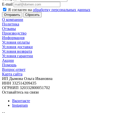
E-mail
Я согласен на
обработку персональных данных
Сбросить
О компании
Политика
Отзывы
Производство
Информация
Условия оплаты
Условия доставки
Условия возврата
Условия гарантии
Акции
Помощь
Вопрос-ответ
Карта сайта
ИП Дымова Ольга Ивановна
ИНН 332514209435
ОГРНИП 320332800051702
Оставайтесь на связи
Вконтакте
Instagram