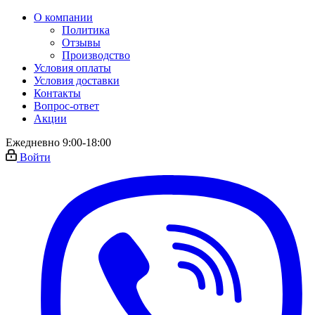
О компании
Политика
Отзывы
Производство
Условия оплаты
Условия доставки
Контакты
Вопрос-ответ
Акции
Ежедневно 9:00-18:00
Войти