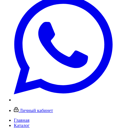
Личный кабинет
Главная
Каталог