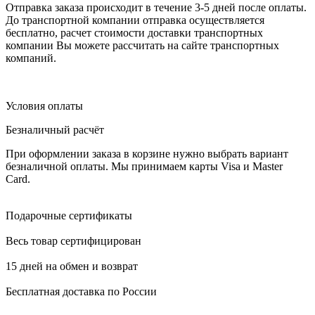
Отправка заказа происходит в течение 3-5 дней после оплаты.
До транспортной компании отправка осуществляется
бесплатно, расчет стоимости доставки транспортных
компании Вы можете рассчитать на сайте транспортных
компаний.
Условия оплаты
Безналичный расчёт
При оформлении заказа в корзине нужно выбрать вариант
безналичной оплаты. Мы принимаем карты Visa и Master
Card.
Подарочные сертификаты
Весь товар сертифицирован
15 дней на обмен и возврат
Бесплатная доставка по России