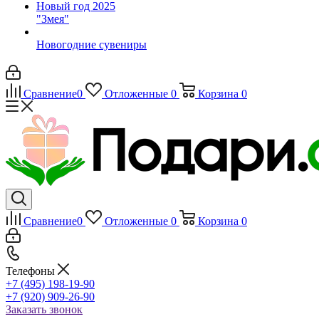
Новый год 2025
"Змея"
Новогодние сувениры
Сравнение
0
Отложенные
0
Корзина
0
Сравнение
0
Отложенные
0
Корзина
0
Телефоны
+7 (495) 198-19-90
+7 (920) 909-26-90
Заказать звонок