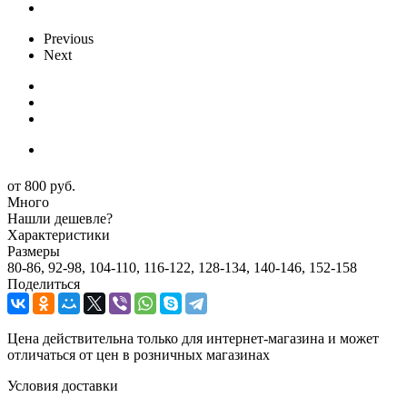
Previous
Next
от
800 руб.
Много
Нашли дешевле?
Характеристики
Размеры
80-86, 92-98, 104-110, 116-122, 128-134, 140-146, 152-158
Поделиться
Цена действительна только для интернет-магазина и может
отличаться от цен в розничных магазинах
Условия доставки