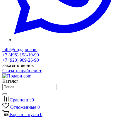
info@подари.com
+7 (495) 198-19-90
+7 (920) 909-26-90
Заказать звонок
Скачать прайс-лист
Каталог
Сравнение
0
Отложенные
0
Корзина
пуста
0