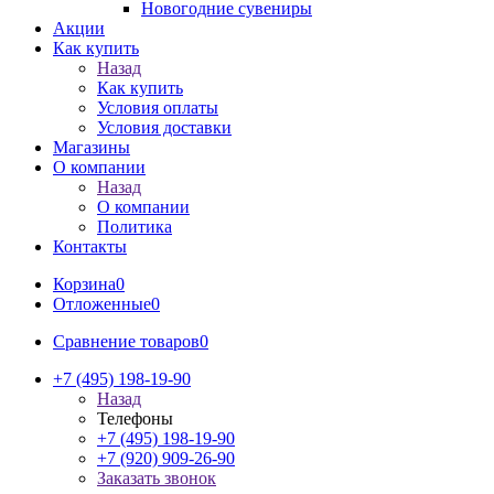
Новогодние сувениры
Акции
Как купить
Назад
Как купить
Условия оплаты
Условия доставки
Магазины
О компании
Назад
О компании
Политика
Контакты
Корзина
0
Отложенные
0
Сравнение товаров
0
+7 (495) 198-19-90
Назад
Телефоны
+7 (495) 198-19-90
+7 (920) 909-26-90
Заказать звонок