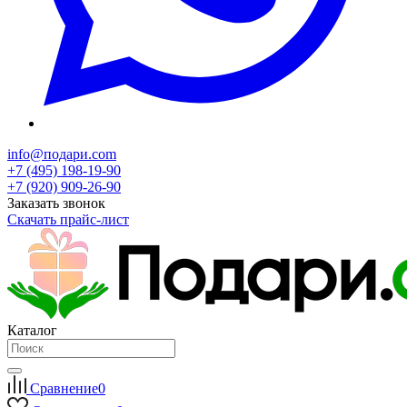
info@подари.com
+7 (495) 198-19-90
+7 (920) 909-26-90
Заказать звонок
Скачать прайс-лист
Каталог
Сравнение
0