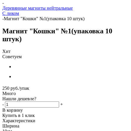
-
Деревянные магниты нейтральные
С ликом
-
Магнит "Кошки" №1(упаковка 10 штук)
Магнит "Кошки" №1(упаковка 10
штук)
Хит
Советуем
250
руб.
/упак
Много
Нашли дешевле?
-
+
В корзину
Купить в 1 клик
Характеристики
Ширина