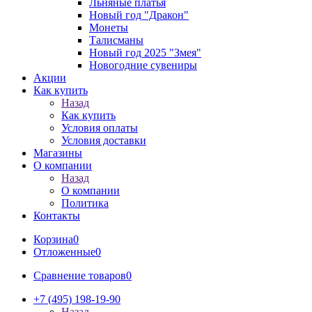
Льняные платья
Новый год "Дракон"
Монеты
Талисманы
Новый год 2025 "Змея"
Новогодние сувениры
Акции
Как купить
Назад
Как купить
Условия оплаты
Условия доставки
Магазины
О компании
Назад
О компании
Политика
Контакты
Корзина
0
Отложенные
0
Сравнение товаров
0
+7 (495) 198-19-90
Назад