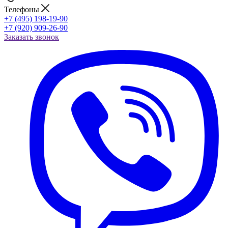
Телефоны
+7 (495) 198-19-90
+7 (920) 909-26-90
Заказать звонок