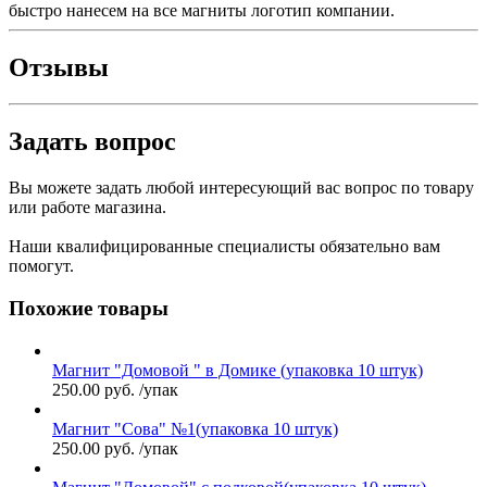
быстро нанесем на все магниты логотип компании.
Отзывы
Задать вопрос
Вы можете задать любой интересующий вас вопрос по товару
или работе магазина.
Наши квалифицированные специалисты обязательно вам
помогут.
Похожие товары
Магнит "Домовой " в Домике (упаковка 10 штук)
250.00
руб.
/упак
Магнит "Сова" №1(упаковка 10 штук)
250.00
руб.
/упак