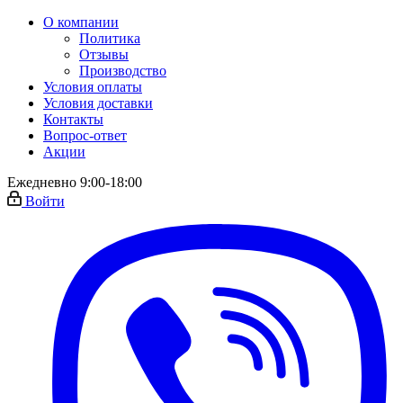
О компании
Политика
Отзывы
Производство
Условия оплаты
Условия доставки
Контакты
Вопрос-ответ
Акции
Ежедневно 9:00-18:00
Войти