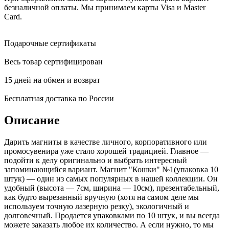
безналичной оплаты. Мы принимаем карты Visa и Master
Card.
Подарочные сертификаты
Весь товар сертифицирован
15 дней на обмен и возврат
Бесплатная доставка по России
Описание
Дарить магниты в качестве личного, корпоративного или
промосувенира уже стало хорошей традицией. Главное —
подойти к делу оригинально и выбрать интересный
запоминающийся вариант. Магнит "Кошки" №1(упаковка 10
штук) — один из самых популярных в нашей коллекции. Он
удобный (высота — 7см, ширина — 10см), презентабельный,
как будто вырезанный вручную (хотя на самом деле мы
используем точную лазерную резку), экологичный и
долговечный. Продается упаковками по 10 штук, и вы всегда
можете заказать любое их количество. А если нужно, то мы