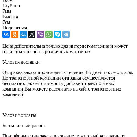
10см
Глубина
7мм
Высота
7см
Поделиться
Цена действительна только для интернет-магазина и может
отличаться от цен в розничных магазинах
Условия доставки
Отправка заказа происходит в течение 3-5 дней после оплаты.
До транспортной компании отправка осуществляется
бесплатно, расчет стоимости доставки транспортных
компании Вы можете рассчитать на сайте транспортных
компаний.
Условия оплаты
Безналичный расчёт
При оформлении заказа в корзине нужно выбрать вариант