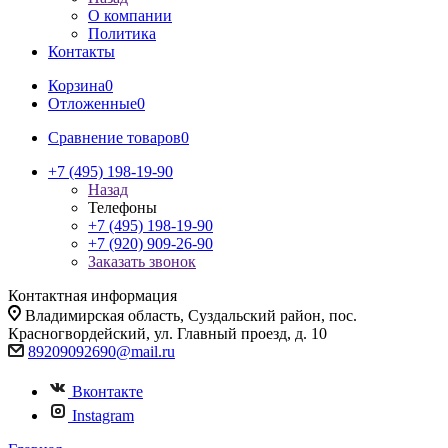
О компании
Политика
Контакты
Корзина
0
Отложенные
0
Сравнение товаров
0
+7 (495) 198-19-90
Назад
Телефоны
+7 (495) 198-19-90
+7 (920) 909-26-90
Заказать звонок
Контактная информация
Владимирская область, Суздальский район, пос.
Красногвордейский, ул. Главный проезд, д. 10
89209092690@mail.ru
Вконтакте
Instagram