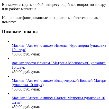
Вы можете задать любой интересующий вас вопрос по товару
или работе магазина.
Наши квалифицированные специалисты обязательно вам
помогут.
Похожие товары
Магнит "Ангел" с ликом Николая Чудотворца (упаковка
10 штук)
450.00
руб.
/упак
магнит просто с ликом "Матрона Московская" упаковка
10 штук
450.00
руб.
/упак
Магнит "Ангел" с ликом Владимирской Божией Матери
(упаковка 10 штук)
450.00
руб.
/упак
Магнит "Ангел" с ликом Святой Матроны (упаковка 10
штук)
450.00
руб.
/упак