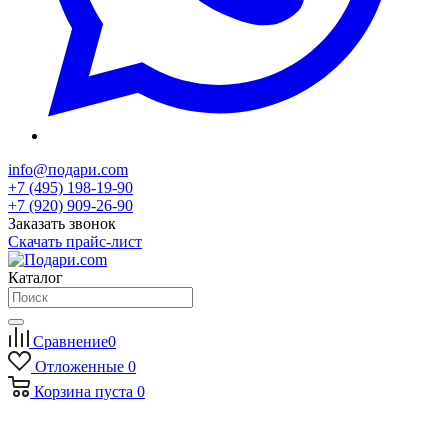
info@подари.com
+7 (495) 198-19-90
+7 (920) 909-26-90
Заказать звонок
Скачать прайс-лист
Каталог
Сравнение
0
Отложенные
0
Корзина
пуста
0