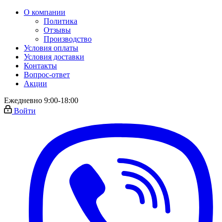
О компании
Политика
Отзывы
Производство
Условия оплаты
Условия доставки
Контакты
Вопрос-ответ
Акции
Ежедневно 9:00-18:00
Войти