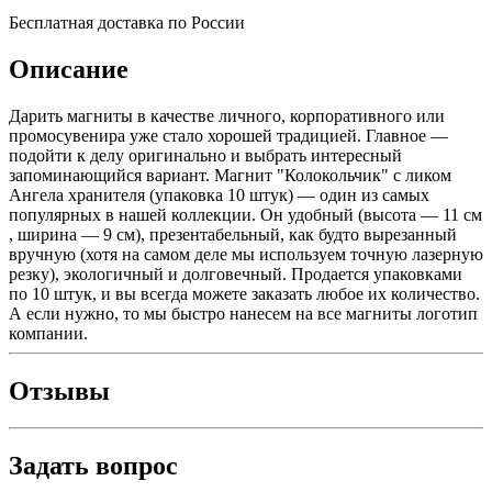
Бесплатная доставка по России
Описание
Дарить магниты в качестве личного, корпоративного или
промосувенира уже стало хорошей традицией. Главное —
подойти к делу оригинально и выбрать интересный
запоминающийся вариант. Магнит "Колокольчик" с ликом
Ангела хранителя (упаковка 10 штук) — один из самых
популярных в нашей коллекции. Он удобный (высота — 11 см
, ширина — 9 см), презентабельный, как будто вырезанный
вручную (хотя на самом деле мы используем точную лазерную
резку), экологичный и долговечный. Продается упаковками
по 10 штук, и вы всегда можете заказать любое их количество.
А если нужно, то мы быстро нанесем на все магниты логотип
компании.
Отзывы
Задать вопрос