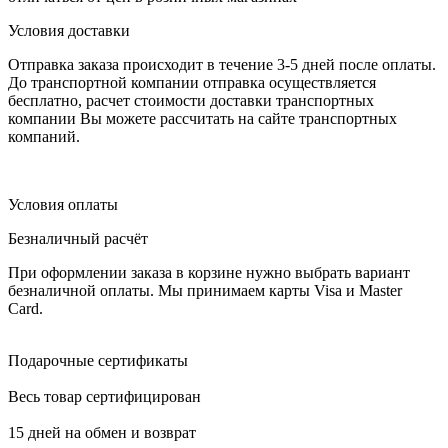
Условия доставки
Отправка заказа происходит в течение 3-5 дней после оплаты.
До транспортной компании отправка осуществляется
бесплатно, расчет стоимости доставки транспортных
компании Вы можете рассчитать на сайте транспортных
компаний.
Условия оплаты
Безналичный расчёт
При оформлении заказа в корзине нужно выбрать вариант
безналичной оплаты. Мы принимаем карты Visa и Master
Card.
Подарочные сертификаты
Весь товар сертифицирован
15 дней на обмен и возврат