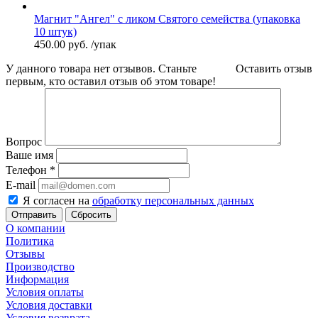
Магнит "Ангел" с ликом Святого семейства (упаковка
10 штук)
450.00
руб.
/упак
У данного товара нет отзывов. Станьте
Оставить отзыв
первым, кто оставил отзыв об этом товаре!
Вопрос
Ваше имя
Телефон
*
E-mail
Я согласен на
обработку персональных данных
Сбросить
О компании
Политика
Отзывы
Производство
Информация
Условия оплаты
Условия доставки
Условия возврата