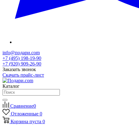
info@подари.com
+7 (495) 198-19-90
+7 (920) 909-26-90
Заказать звонок
Скачать прайс-лист
Каталог
Сравнение
0
Отложенные
0
Корзина
пуста
0