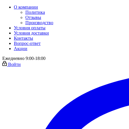
О компании
Политика
Отзывы
Производство
Условия оплаты
Условия доставки
Контакты
Вопрос-ответ
Акции
Ежедневно 9:00-18:00
Войти