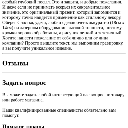
особый глубокий посыл. Это и защита, и добрые пожелания.
И даже если не принимать всерьез их сакраментальное
значение, это оригинальный презент, который запомнится и
которому точно найдется применение как стильному декору.
Оберег Счастья, удачи, любви cделан очень аккуратно (18см x
14см) на лазерном оборудование высокой точности, поэтому
кромки хорошо обработаны, а рисунок четкий и эстетичный.
Хотите нанести пожелание от себя лично или от лица
компании? Просто вышлите текст, мы выполним гравировку,
а вы получите уникальное изделие.
Отзывы
Задать вопрос
Вы можете задать любой интересующий вас вопрос по товару
или работе магазина.
Наши квалифицированные специалисты обязательно вам
помогут.
Похожие товары