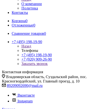
О компании
Политика
Контакты
Корзина
0
Отложенные
0
Сравнение товаров
0
+7 (495) 198-19-90
Назад
Телефоны
+7 (495) 198-19-90
+7 (920) 909-26-90
Заказать звонок
Контактная информация
Владимирская область, Суздальский район, пос.
Красногвордейский, ул. Главный проезд, д. 10
89209092690@mail.ru
Вконтакте
Instagram