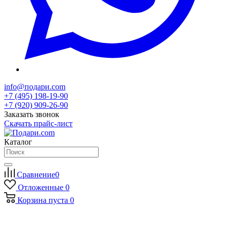
info@подари.com
+7 (495) 198-19-90
+7 (920) 909-26-90
Заказать звонок
Скачать прайс-лист
Каталог
Сравнение
0
Отложенные
0
Корзина
пуста
0