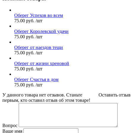
Оберег Успехов во всем
75.00
руб.
/шт
Оберег Королевской удачи
75.00
руб.
/шт
Оберег от наездов тещи
75.00
руб.
/шт
Оберег от жизни хреновой
75.00
руб.
/шт
Оберег Счастья в дом
75.00
руб.
/шт
У данного товара нет отзывов. Станьте
Оставить отзыв
первым, кто оставил отзыв об этом товаре!
Вопрос
Ваше имя