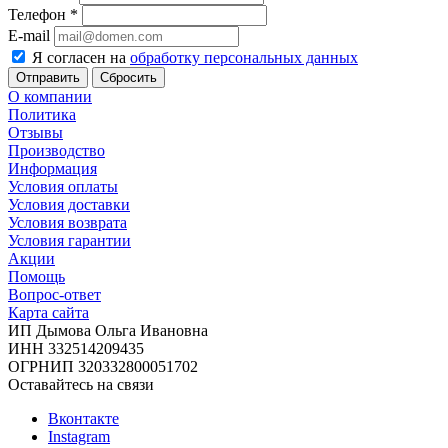
Телефон
*
E-mail
Я согласен на
обработку персональных данных
Сбросить
О компании
Политика
Отзывы
Производство
Информация
Условия оплаты
Условия доставки
Условия возврата
Условия гарантии
Акции
Помощь
Вопрос-ответ
Карта сайта
ИП Дымова Ольга Ивановна
ИНН 332514209435
ОГРНИП 320332800051702
Оставайтесь на связи
Вконтакте
Instagram