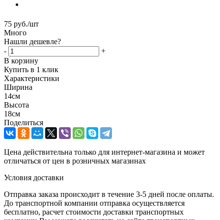
75
руб.
/шт
Много
Нашли дешевле?
-
+
В корзину
Купить в 1 клик
Характеристики
Ширина
14см
Высота
18см
Поделиться
Цена действительна только для интернет-магазина и может
отличаться от цен в розничных магазинах
Условия доставки
Отправка заказа происходит в течение 3-5 дней после оплаты.
До транспортной компании отправка осуществляется
бесплатно, расчет стоимости доставки транспортных