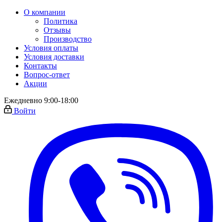
О компании
Политика
Отзывы
Производство
Условия оплаты
Условия доставки
Контакты
Вопрос-ответ
Акции
Ежедневно 9:00-18:00
Войти