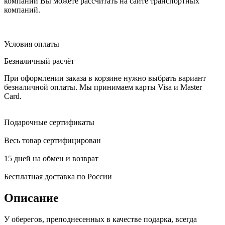
компании Вы можете рассчитать на сайте транспортных
компаний.
Условия оплаты
Безналичный расчёт
При оформлении заказа в корзине нужно выбрать вариант
безналичной оплаты. Мы принимаем карты Visa и Master
Card.
Подарочные сертификаты
Весь товар сертифицирован
15 дней на обмен и возврат
Бесплатная доставка по России
Описание
У оберегов, преподнесенных в качестве подарка, всегда