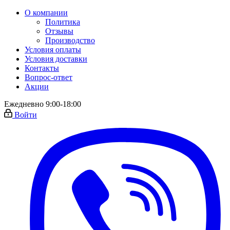
О компании
Политика
Отзывы
Производство
Условия оплаты
Условия доставки
Контакты
Вопрос-ответ
Акции
Ежедневно 9:00-18:00
Войти