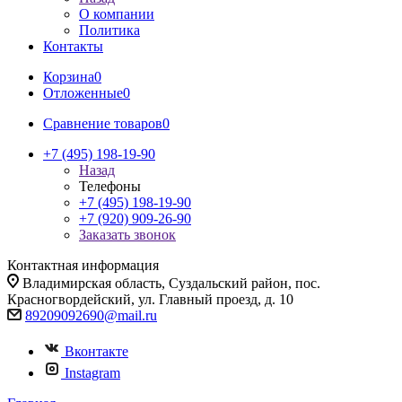
О компании
Политика
Контакты
Корзина
0
Отложенные
0
Сравнение товаров
0
+7 (495) 198-19-90
Назад
Телефоны
+7 (495) 198-19-90
+7 (920) 909-26-90
Заказать звонок
Контактная информация
Владимирская область, Суздальский район, пос.
Красногвордейский, ул. Главный проезд, д. 10
89209092690@mail.ru
Вконтакте
Instagram