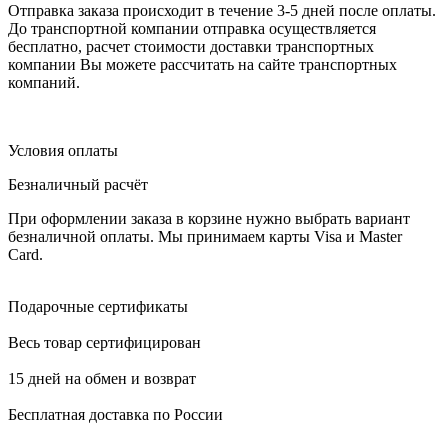
Отправка заказа происходит в течение 3-5 дней после оплаты.
До транспортной компании отправка осуществляется
бесплатно, расчет стоимости доставки транспортных
компании Вы можете рассчитать на сайте транспортных
компаний.
Условия оплаты
Безналичный расчёт
При оформлении заказа в корзине нужно выбрать вариант
безналичной оплаты. Мы принимаем карты Visa и Master
Card.
Подарочные сертификаты
Весь товар сертифицирован
15 дней на обмен и возврат
Бесплатная доставка по России