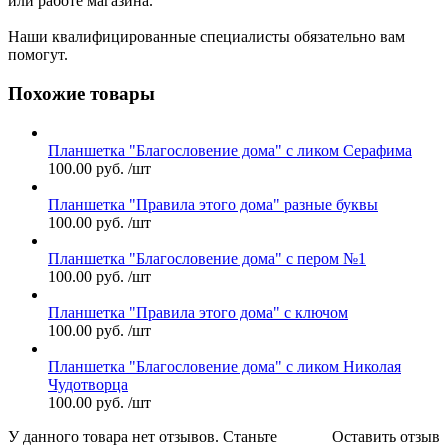
или работе магазина.
Наши квалифицированные специалисты обязательно вам
помогут.
Похожие товары
Планшетка "Благословение дома" с ликом Серафима
100.00
руб.
/шт
Планшетка "Правила этого дома" разные буквы
100.00
руб.
/шт
Планшетка "Благословение дома" с пером №1
100.00
руб.
/шт
Планшетка "Правила этого дома" с ключом
100.00
руб.
/шт
Планшетка "Благословение дома" с ликом Николая
Чудотворца
100.00
руб.
/шт
У данного товара нет отзывов. Станьте
Оставить отзыв