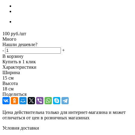
100
руб.
/шт
Много
Нашли дешевле?
-
+
В корзину
Купить в 1 клик
Характеристики
Ширина
15 см
Высота
18 см
Поделиться
Цена действительна только для интернет-магазина и может
отличаться от цен в розничных магазинах
Условия доставки