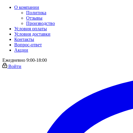
О компании
Политика
Отзывы
Производство
Условия оплаты
Условия доставки
Контакты
Вопрос-ответ
Акции
Ежедневно 9:00-18:00
Войти