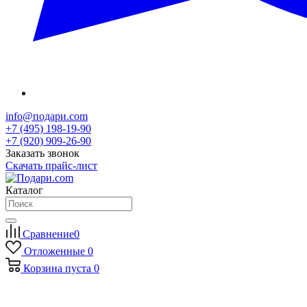
info@подари.com
+7 (495) 198-19-90
+7 (920) 909-26-90
Заказать звонок
Скачать прайс-лист
Каталог
Сравнение
0
Отложенные
0
Корзина
пуста
0