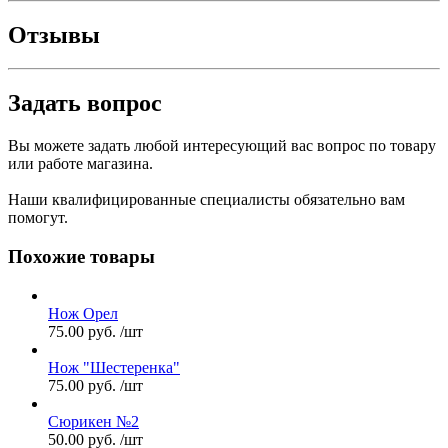
Отзывы
Задать вопрос
Вы можете задать любой интересующий вас вопрос по товару
или работе магазина.
Наши квалифицированные специалисты обязательно вам
помогут.
Похожие товары
Нож Орел
75.00
руб.
/шт
Нож "Шестеренка"
75.00
руб.
/шт
Сюрикен №2
50.00
руб.
/шт