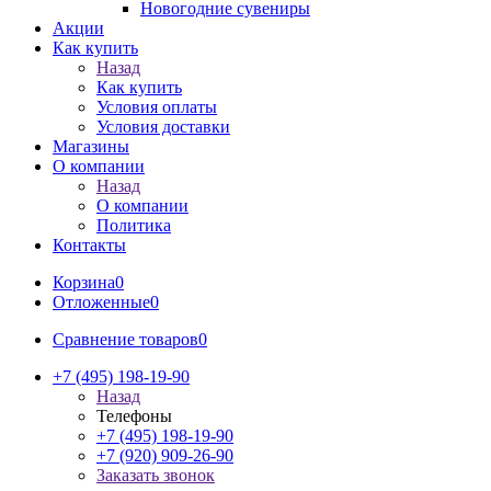
Новогодние сувениры
Акции
Как купить
Назад
Как купить
Условия оплаты
Условия доставки
Магазины
О компании
Назад
О компании
Политика
Контакты
Корзина
0
Отложенные
0
Сравнение товаров
0
+7 (495) 198-19-90
Назад
Телефоны
+7 (495) 198-19-90
+7 (920) 909-26-90
Заказать звонок