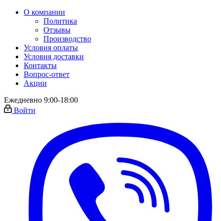
О компании
Политика
Отзывы
Производство
Условия оплаты
Условия доставки
Контакты
Вопрос-ответ
Акции
Ежедневно 9:00-18:00
Войти