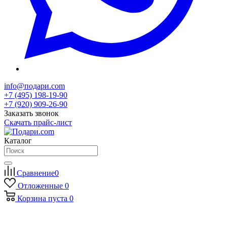
info@подари.com
+7 (495) 198-19-90
+7 (920) 909-26-90
Заказать звонок
Скачать прайс-лист
Каталог
Сравнение
0
Отложенные
0
Корзина
пуста
0