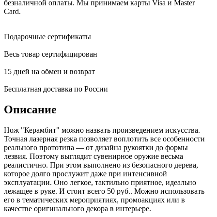
безналичной оплаты. Мы принимаем карты Visa и Master
Card.
Подарочные сертификаты
Весь товар сертифицирован
15 дней на обмен и возврат
Бесплатная доставка по России
Описание
Нож "Керамбит" можно назвать произведением искусства.
Точная лазерная резка позволяет воплотить все особенности
реального прототипа — от дизайна рукоятки до формы
лезвия. Поэтому выглядит сувенирное оружие весьма
реалистично. При этом выполнено из безопасного дерева,
которое долго прослужит даже при интенсивной
эксплуатации. Оно легкое, тактильно приятное, идеально
лежащее в руке. И стоит всего 50 руб.. Можно использовать
его в тематических мероприятиях, промоакциях или в
качестве оригинального декора в интерьере.