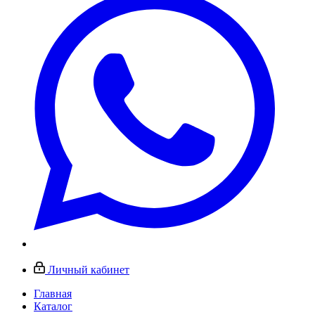
Личный кабинет
Главная
Каталог