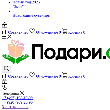
Новый год 2025
"Змея"
Новогодние сувениры
Сравнение
0
Отложенные
0
Корзина
0
Сравнение
0
Отложенные
0
Корзина
0
Телефоны
+7 (495) 198-19-90
+7 (920) 909-26-90
Заказать звонок