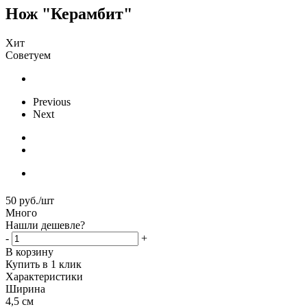
Нож "Керамбит"
Хит
Советуем
Previous
Next
50
руб.
/шт
Много
Нашли дешевле?
-
+
В корзину
Купить в 1 клик
Характеристики
Ширина
4,5 см