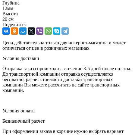
Глубина
12мм
Высота
20 см
Поделиться
Цена действительна только для интернет-магазина и может
отличаться от цен в розничных магазинах
Условия доставки
Отправка заказа происходит в течение 3-5 дней после оплаты.
До транспортной компании отправка осуществляется
бесплатно, расчет стоимости доставки транспортных
компании Вы можете рассчитать на сайте транспортных
компаний.
Условия оплаты
Безналичный расчёт
При оформлении заказа в корзине нужно выбрать вариант