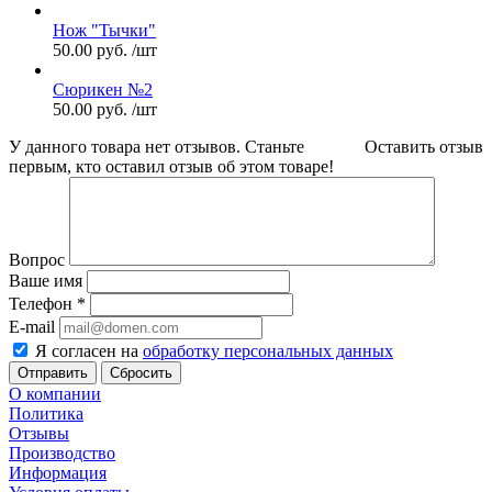
Нож "Тычки"
50.00
руб.
/шт
Сюрикен №2
50.00
руб.
/шт
У данного товара нет отзывов. Станьте
Оставить отзыв
первым, кто оставил отзыв об этом товаре!
Вопрос
Ваше имя
Телефон
*
E-mail
Я согласен на
обработку персональных данных
Сбросить
О компании
Политика
Отзывы
Производство
Информация