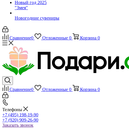
Новый год 2025
"Змея"
Новогодние сувениры
Сравнение
0
Отложенные
0
Корзина
0
Сравнение
0
Отложенные
0
Корзина
0
Телефоны
+7 (495) 198-19-90
+7 (920) 909-26-90
Заказать звонок