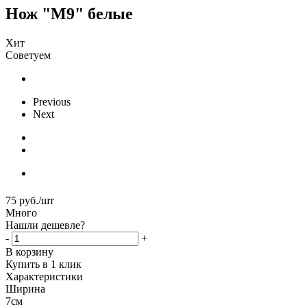
Нож "М9" белые
Хит
Советуем
Previous
Next
75
руб.
/шт
Много
Нашли дешевле?
-
+
В корзину
Купить в 1 клик
Характеристики
Ширина
7см