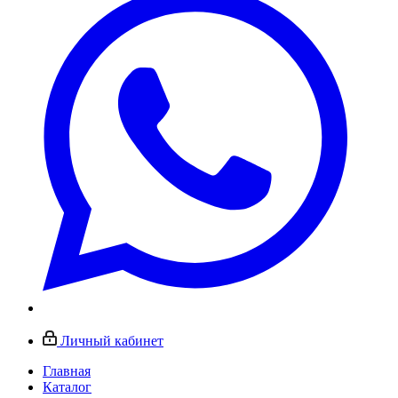
Личный кабинет
Главная
Каталог