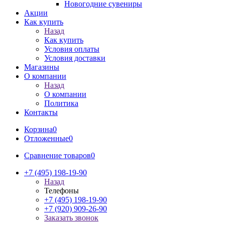
Новогодние сувениры
Акции
Как купить
Назад
Как купить
Условия оплаты
Условия доставки
Магазины
О компании
Назад
О компании
Политика
Контакты
Корзина
0
Отложенные
0
Сравнение товаров
0
+7 (495) 198-19-90
Назад
Телефоны
+7 (495) 198-19-90
+7 (920) 909-26-90
Заказать звонок