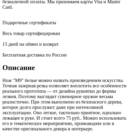
безналичной оплаты. Мы принимаем карты Visa и Master
Card.
Подарочные сертификаты
Весь товар сертифицирован
15 дней на обмен и возврат
Бесплатная доставка по России
Описание
Нож "М9" белые можно назвать произведением искусства.
Точная лазерная резка позволяет воплотить все особенности
реального прототипа — от дизайна рукоятки до формы
лезвия. Поэтому выглядит сувенирное оружие весьма
реалистично. При этом выполнено из безопасного дерева,
которое долго прослужит даже при интенсивной
эксплуатации. Оно легкое, тактильно приятное, идеально
лежащее в руке. И стоит всего 75 руб.. Можно использовать
его в тематических мероприятиях, промоакциях или в
качестве оригинального декора в интерьере.