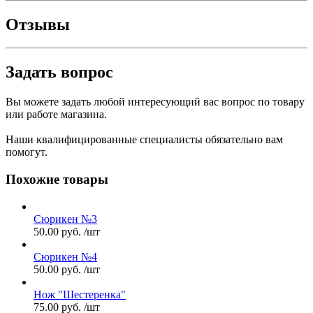
Отзывы
Задать вопрос
Вы можете задать любой интересующий вас вопрос по товару
или работе магазина.
Наши квалифицированные специалисты обязательно вам
помогут.
Похожие товары
Сюрикен №3
50.00
руб.
/шт
Сюрикен №4
50.00
руб.
/шт
Нож "Шестеренка"
75.00
руб.
/шт