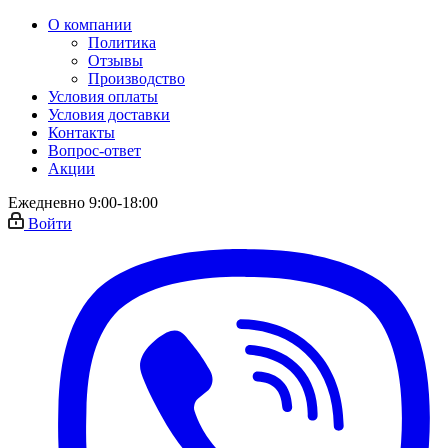
О компании
Политика
Отзывы
Производство
Условия оплаты
Условия доставки
Контакты
Вопрос-ответ
Акции
Ежедневно 9:00-18:00
Войти