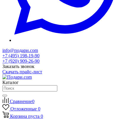
info@подари.com
+7 (495) 198-19-90
+7 (920) 909-26-90
Заказать звонок
Скачать прайс-лист
Каталог
Сравнение
0
Отложенные
0
Корзина
пуста
0