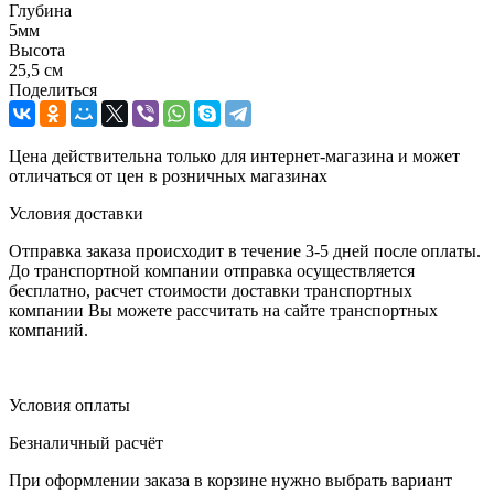
Глубина
5мм
Высота
25,5 см
Поделиться
Цена действительна только для интернет-магазина и может
отличаться от цен в розничных магазинах
Условия доставки
Отправка заказа происходит в течение 3-5 дней после оплаты.
До транспортной компании отправка осуществляется
бесплатно, расчет стоимости доставки транспортных
компании Вы можете рассчитать на сайте транспортных
компаний.
Условия оплаты
Безналичный расчёт
При оформлении заказа в корзине нужно выбрать вариант