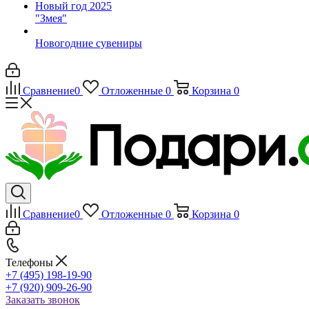
Новый год 2025
"Змея"
Новогодние сувениры
Сравнение
0
Отложенные
0
Корзина
0
Сравнение
0
Отложенные
0
Корзина
0
Телефоны
+7 (495) 198-19-90
+7 (920) 909-26-90
Заказать звонок