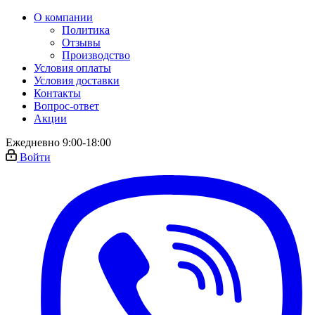
О компании
Политика
Отзывы
Производство
Условия оплаты
Условия доставки
Контакты
Вопрос-ответ
Акции
Ежедневно 9:00-18:00
Войти