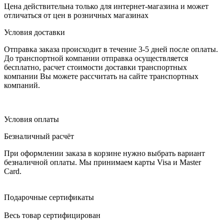
Цена действительна только для интернет-магазина и может
отличаться от цен в розничных магазинах
Условия доставки
Отправка заказа происходит в течение 3-5 дней после оплаты.
До транспортной компании отправка осуществляется
бесплатно, расчет стоимости доставки транспортных
компании Вы можете рассчитать на сайте транспортных
компаний.
Условия оплаты
Безналичный расчёт
При оформлении заказа в корзине нужно выбрать вариант
безналичной оплаты. Мы принимаем карты Visa и Master
Card.
Подарочные сертификаты
Весь товар сертифицирован