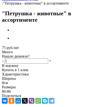
-
"Петрушка - животные" в ассортименте
"Петрушка - животные" в
ассортименте
75
руб.
/шт
Много
Нашли дешевле?
-
+
В корзину
Купить в 1 клик
Характеристики
Ширина
8см
Размеры
80-86
Поделиться