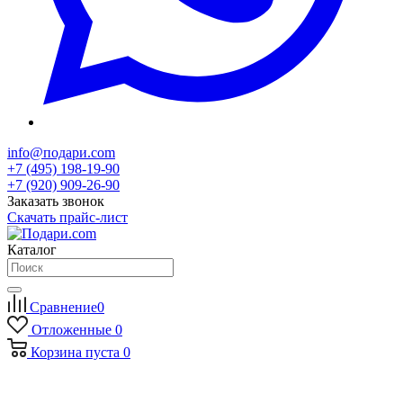
info@подари.com
+7 (495) 198-19-90
+7 (920) 909-26-90
Заказать звонок
Скачать прайс-лист
Каталог
Сравнение
0
Отложенные
0
Корзина
пуста
0