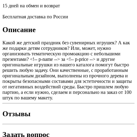
15 дней на обмен и возврат
Бесплатная доставка по России
Описание
Какой же детский праздник без сувенирных игрушек? А как
же подарки детям сотрудников? Или, может, нужно
организовать тематическую промоакцию с небольшими
презентами? <!-- p-name --> за <!-- p-price --> и другие
оригинальные игрушки из нашего каталога помогут быстро
решить любую задачу. Они качественные, с проработанным
оригинальным дизайном, выполнены из прочного дерева и
покрыты безопасными составами для эстетичности и защиты
от негативных воздействий среды. Быстро пришлем любую
партию, а если нужно, сделаем и персонально на заказ от 100
штук по вашему макету.
Отзывы
Задать вопрос