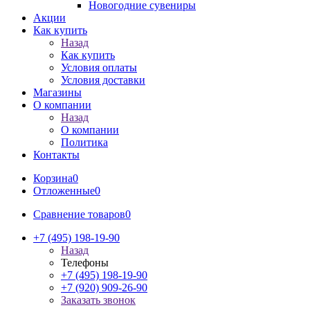
Новогодние сувениры
Акции
Как купить
Назад
Как купить
Условия оплаты
Условия доставки
Магазины
О компании
Назад
О компании
Политика
Контакты
Корзина
0
Отложенные
0
Сравнение товаров
0
+7 (495) 198-19-90
Назад
Телефоны
+7 (495) 198-19-90
+7 (920) 909-26-90
Заказать звонок