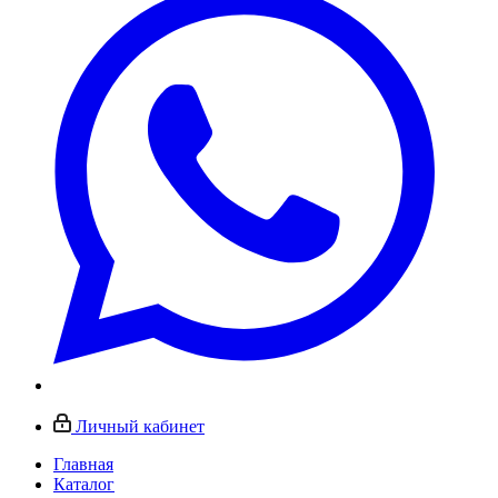
Личный кабинет
Главная
Каталог