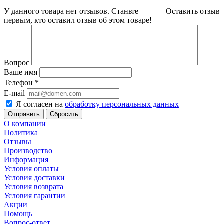
У данного товара нет отзывов. Станьте
Оставить отзыв
первым, кто оставил отзыв об этом товаре!
Вопрос
Ваше имя
Телефон
*
E-mail
Я согласен на
обработку персональных данных
Сбросить
О компании
Политика
Отзывы
Производство
Информация
Условия оплаты
Условия доставки
Условия возврата
Условия гарантии
Акции
Помощь
Вопрос-ответ