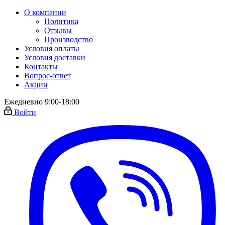
О компании
Политика
Отзывы
Производство
Условия оплаты
Условия доставки
Контакты
Вопрос-ответ
Акции
Ежедневно 9:00-18:00
Войти