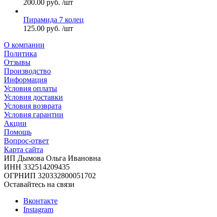
200.00
руб.
/шт
Пирамида 7 колец
125.00
руб.
/шт
О компании
Политика
Отзывы
Производство
Информация
Условия оплаты
Условия доставки
Условия возврата
Условия гарантии
Акции
Помощь
Вопрос-ответ
Карта сайта
ИП Дымова Ольга Ивановна
ИНН 332514209435
ОГРНИП 320332800051702
Оставайтесь на связи
Вконтакте
Instagram