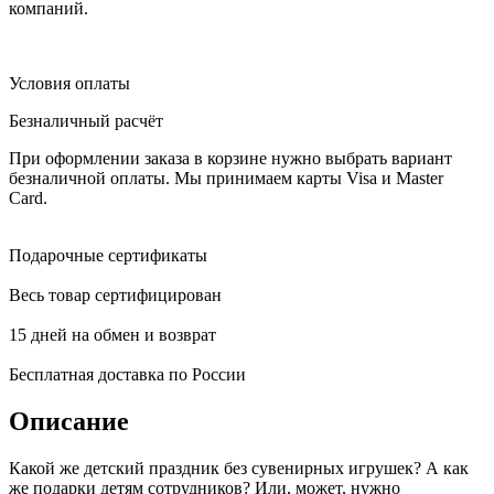
компаний.
Условия оплаты
Безналичный расчёт
При оформлении заказа в корзине нужно выбрать вариант
безналичной оплаты. Мы принимаем карты Visa и Master
Card.
Подарочные сертификаты
Весь товар сертифицирован
15 дней на обмен и возврат
Бесплатная доставка по России
Описание
Какой же детский праздник без сувенирных игрушек? А как
же подарки детям сотрудников? Или, может, нужно