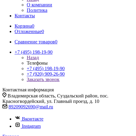
О компании
Политика
Контакты
Корзина
0
Отложенные
0
Сравнение товаров
0
+7 (495) 198-19-90
Назад
Телефоны
+7 (495) 198-19-90
+7 (920) 909-26-90
Заказать звонок
Контактная информация
Владимирская область, Суздальский район, пос.
Красногвордейский, ул. Главный проезд, д. 10
89209092690@mail.ru
Вконтакте
Instagram