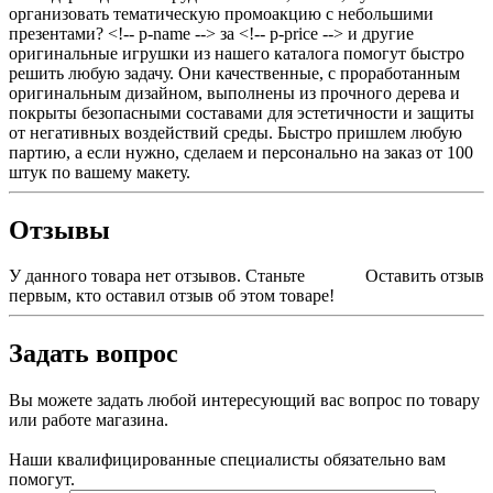
организовать тематическую промоакцию с небольшими
презентами? <!-- p-name --> за <!-- p-price --> и другие
оригинальные игрушки из нашего каталога помогут быстро
решить любую задачу. Они качественные, с проработанным
оригинальным дизайном, выполнены из прочного дерева и
покрыты безопасными составами для эстетичности и защиты
от негативных воздействий среды. Быстро пришлем любую
партию, а если нужно, сделаем и персонально на заказ от 100
штук по вашему макету.
Отзывы
У данного товара нет отзывов. Станьте
Оставить отзыв
первым, кто оставил отзыв об этом товаре!
Задать вопрос
Вы можете задать любой интересующий вас вопрос по товару
или работе магазина.
Наши квалифицированные специалисты обязательно вам
помогут.