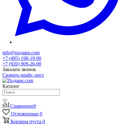
info@подари.com
+7 (495) 198-19-90
+7 (920) 909-26-90
Заказать звонок
Скачать прайс-лист
Каталог
Сравнение
0
Отложенные
0
Корзина
пуста
0