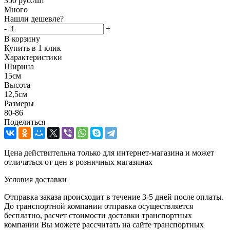
350
руб.
/шт
Много
Нашли дешевле?
-
+
В корзину
Купить в 1 клик
Характеристики
Ширина
15см
Высота
12,5см
Размеры
80-86
Поделиться
Цена действительна только для интернет-магазина и может
отличаться от цен в розничных магазинах
Условия доставки
Отправка заказа происходит в течение 3-5 дней после оплаты.
До транспортной компании отправка осуществляется
бесплатно, расчет стоимости доставки транспортных
компании Вы можете рассчитать на сайте транспортных