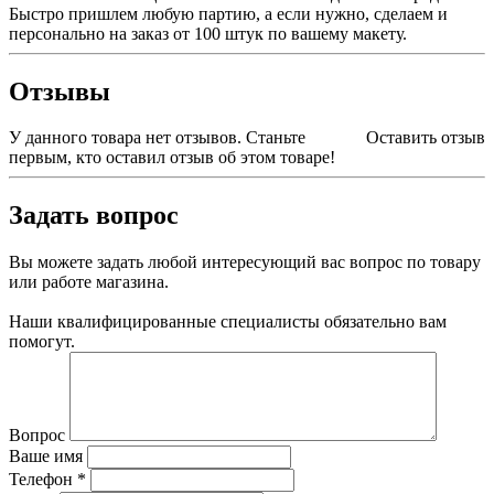
Быстро пришлем любую партию, а если нужно, сделаем и
персонально на заказ от 100 штук по вашему макету.
Отзывы
У данного товара нет отзывов. Станьте
Оставить отзыв
первым, кто оставил отзыв об этом товаре!
Задать вопрос
Вы можете задать любой интересующий вас вопрос по товару
или работе магазина.
Наши квалифицированные специалисты обязательно вам
помогут.
Вопрос
Ваше имя
Телефон
*