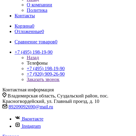
О компании
Политика
Контакты
Корзина
0
Отложенные
0
Сравнение товаров
0
+7 (495) 198-19-90
Назад
Телефоны
+7 (495) 198-19-90
+7 (920) 909-26-90
Заказать звонок
Контактная информация
Владимирская область, Суздальский район, пос.
Красногвордейский, ул. Главный проезд, д. 10
89209092690@mail.ru
Вконтакте
Instagram