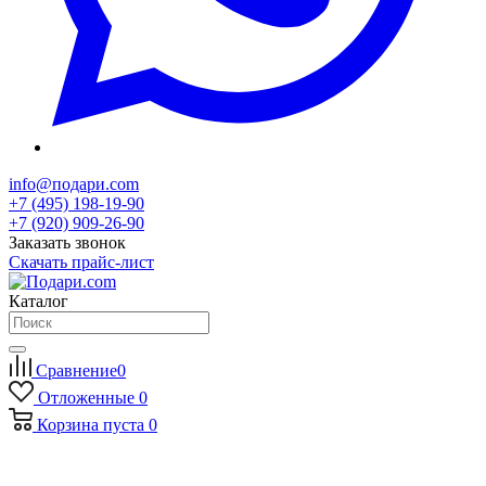
info@подари.com
+7 (495) 198-19-90
+7 (920) 909-26-90
Заказать звонок
Скачать прайс-лист
Каталог
Сравнение
0
Отложенные
0
Корзина
пуста
0