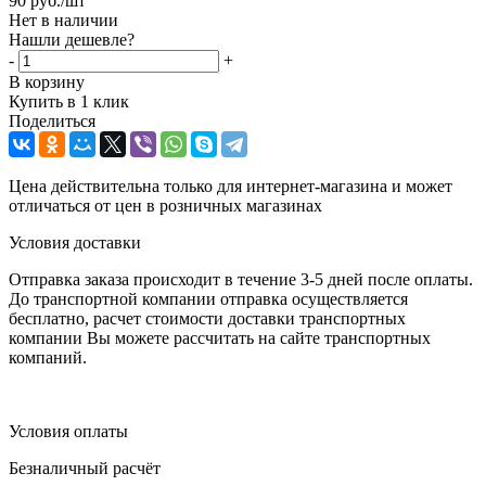
90
руб.
/шт
Нет в наличии
Нашли дешевле?
-
+
В корзину
Купить в 1 клик
Поделиться
Цена действительна только для интернет-магазина и может
отличаться от цен в розничных магазинах
Условия доставки
Отправка заказа происходит в течение 3-5 дней после оплаты.
До транспортной компании отправка осуществляется
бесплатно, расчет стоимости доставки транспортных
компании Вы можете рассчитать на сайте транспортных
компаний.
Условия оплаты
Безналичный расчёт