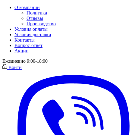
О компании
Политика
Отзывы
Производство
Условия оплаты
Условия доставки
Контакты
Вопрос-ответ
Акции
Ежедневно 9:00-18:00
Войти