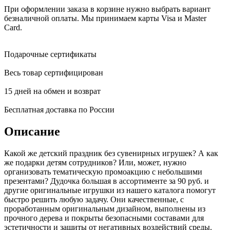
При оформлении заказа в корзине нужно выбрать вариант
безналичной оплаты. Мы принимаем карты Visa и Master
Card.
Подарочные сертификаты
Весь товар сертифицирован
15 дней на обмен и возврат
Бесплатная доставка по России
Описание
Какой же детский праздник без сувенирных игрушек? А как
же подарки детям сотрудников? Или, может, нужно
организовать тематическую промоакцию с небольшими
презентами? Дудочка большая в ассортименте за 90 руб. и
другие оригинальные игрушки из нашего каталога помогут
быстро решить любую задачу. Они качественные, с
проработанным оригинальным дизайном, выполнены из
прочного дерева и покрыты безопасными составами для
эстетичности и защиты от негативных воздействий среды.