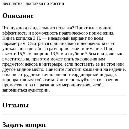
Бесплатная доставка по России
Описание
Что нужно для идеального подарка? Приятные эмоции,
эффектность и возможность практического применения.
Книга копилка З.П. — идеальный вариант по всем
параметрам. Смотрится оригинально и необычно за счет
уникального дизайна, сразу привлекает внимание. При
высоте 15,5 см, ширине 13,5см и глубине 5,5см она довольно
вместительна, при этом может стать эксклюзивным
предметом декора в интерьере, если поставить ее на стол или
другое видное место. Нанесите логотип компании на изделие,
и ваши сотрудники точно оценят неординарный подход к
корпоративным событиям. Или используйте его в качестве
промосувенира на различных мероприятиях, чтобы
запомниться аудитории.
Отзывы
Задать вопрос