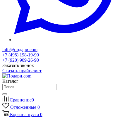
info@подари.com
+7 (495) 198-19-90
+7 (920) 909-26-90
Заказать звонок
Скачать прайс-лист
Каталог
Сравнение
0
Отложенные
0
Корзина
пуста
0