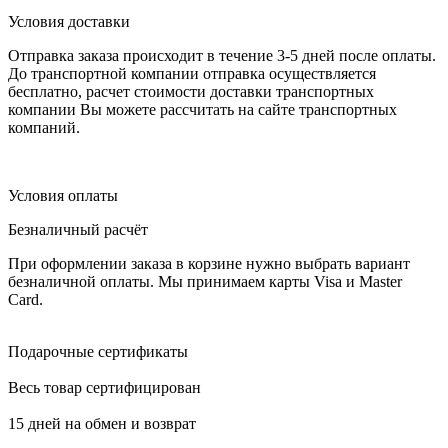
Условия доставки
Отправка заказа происходит в течение 3-5 дней после оплаты.
До транспортной компании отправка осуществляется
бесплатно, расчет стоимости доставки транспортных
компании Вы можете рассчитать на сайте транспортных
компаний.
Условия оплаты
Безналичный расчёт
При оформлении заказа в корзине нужно выбрать вариант
безналичной оплаты. Мы принимаем карты Visa и Master
Card.
Подарочные сертификаты
Весь товар сертифицирован
15 дней на обмен и возврат