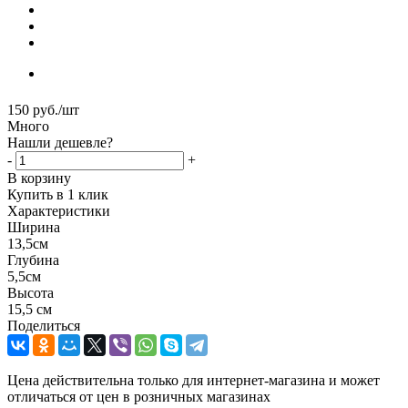
150
руб.
/шт
Много
Нашли дешевле?
-
+
В корзину
Купить в 1 клик
Характеристики
Ширина
13,5см
Глубина
5,5см
Высота
15,5 см
Поделиться
Цена действительна только для интернет-магазина и может
отличаться от цен в розничных магазинах