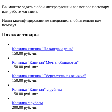
Вы можете задать любой интересующий вас вопрос по товару
или работе магазина.
Наши квалифицированные специалисты обязательно вам
помогут.
Похожие товары
Копилка книжка "На каждый день"
150.00
руб.
/шт
Копилка "Капитал"Мечты сбываются"
150.00
руб.
/шт
Копилка книжка "Сберегательная книжка"
150.00
руб.
/шт
Копилка "Капитал" с рублем
150.00
руб.
/шт
Копилка с рублем
200.00
руб.
/шт