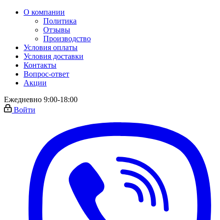
О компании
Политика
Отзывы
Производство
Условия оплаты
Условия доставки
Контакты
Вопрос-ответ
Акции
Ежедневно 9:00-18:00
Войти