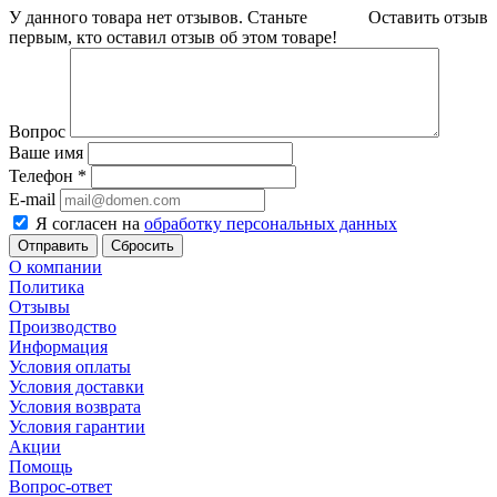
У данного товара нет отзывов. Станьте
Оставить отзыв
первым, кто оставил отзыв об этом товаре!
Вопрос
Ваше имя
Телефон
*
E-mail
Я согласен на
обработку персональных данных
Сбросить
О компании
Политика
Отзывы
Производство
Информация
Условия оплаты
Условия доставки
Условия возврата
Условия гарантии
Акции
Помощь
Вопрос-ответ