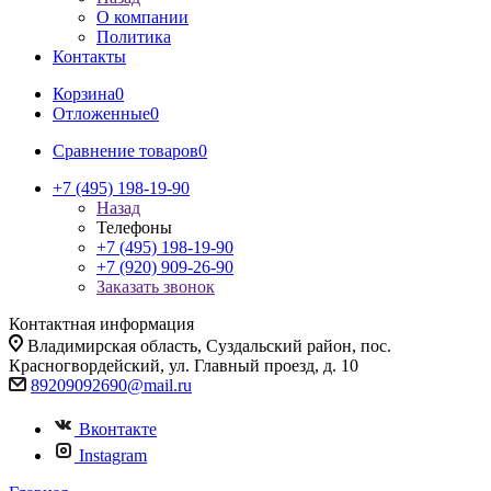
О компании
Политика
Контакты
Корзина
0
Отложенные
0
Сравнение товаров
0
+7 (495) 198-19-90
Назад
Телефоны
+7 (495) 198-19-90
+7 (920) 909-26-90
Заказать звонок
Контактная информация
Владимирская область, Суздальский район, пос.
Красногвордейский, ул. Главный проезд, д. 10
89209092690@mail.ru
Вконтакте
Instagram