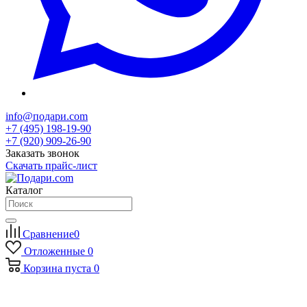
info@подари.com
+7 (495) 198-19-90
+7 (920) 909-26-90
Заказать звонок
Скачать прайс-лист
Каталог
Сравнение
0
Отложенные
0
Корзина
пуста
0