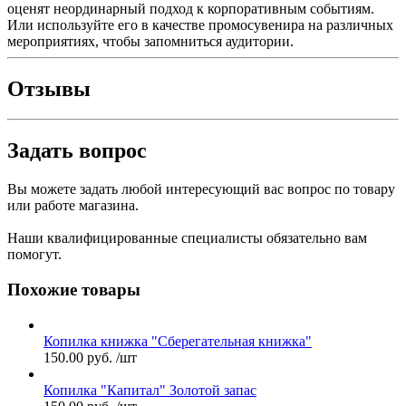
оценят неординарный подход к корпоративным событиям.
Или используйте его в качестве промосувенира на различных
мероприятиях, чтобы запомниться аудитории.
Отзывы
Задать вопрос
Вы можете задать любой интересующий вас вопрос по товару
или работе магазина.
Наши квалифицированные специалисты обязательно вам
помогут.
Похожие товары
Копилка книжка "Сберегательная книжка"
150.00
руб.
/шт
Копилка "Капитал" Золотой запас