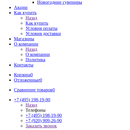
Новогодние сувениры
Акции
Как купить
Назад
Как купить
Условия оплаты
Условия доставки
Магазины
О компании
Назад
О компании
Политика
Контакты
Корзина
0
Отложенные
0
Сравнение товаров
0
+7 (495) 198-19-90
Назад
Телефоны
+7 (495) 198-19-90
+7 (920) 909-26-90
Заказать звонок