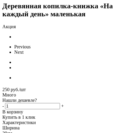
Деревянная копилка-книжка «На
каждый день» маленькая
Акция
Previous
Next
250
руб.
/шт
Много
Нашли дешевле?
-
+
В корзину
Купить в 1 клик
Характеристики
Ширина