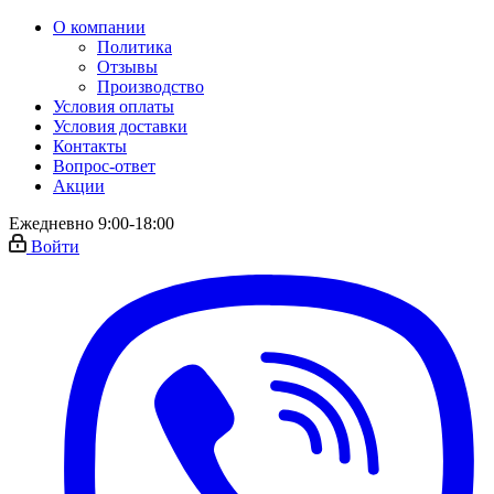
О компании
Политика
Отзывы
Производство
Условия оплаты
Условия доставки
Контакты
Вопрос-ответ
Акции
Ежедневно 9:00-18:00
Войти