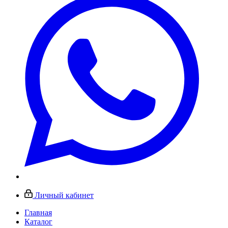
Личный кабинет
Главная
Каталог