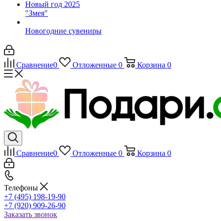
Новый год 2025
"Змея"
Новогодние сувениры
Сравнение
0
Отложенные
0
Корзина
0
Сравнение
0
Отложенные
0
Корзина
0
Телефоны
+7 (495) 198-19-90
+7 (920) 909-26-90
Заказать звонок