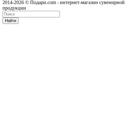
2014-2026 © Подари.com - интернет-магазин сувенирной
продукции
Найти