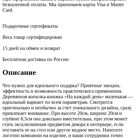
безналичной оплаты. Мы принимаем карты Visa и Master
Card.
Подарочные сертификаты
Весь товар сертифицирован
15 дней на обмен и возврат
Бесплатная доставка по России
Описание
Что нужно для идеального подарка? Приятные эмоции,
эффектность и возможность практического применения.
Деревянная копилка-книжка «На каждый день» маленькая —
идеальный вариант по всем параметрам. Смотрится
оригинально и необычно за счет уникального дизайна, сразу
привлекает внимание. При высоте 20см, ширине 20см и
глубине 8,5см она довольно вместительна, при этом может
стать эксклюзивным предметом декора в интерьере, если
поставить ее на стол или другое видное место. Нанесите
логотип компании на изделие, и ваши сотрудники точно