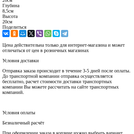
20см
Глубина
8,5см
Высота
20см
Поделиться
Цена действительна только для интернет-магазина и может
отличаться от цен в розничных магазинах
Условия доставки
Отправка заказа происходит в течение 3-5 дней после оплаты.
До транспортной компании отправка осуществляется
бесплатно, расчет стоимости доставки транспортных
компании Вы можете рассчитать на сайте транспортных
компаний.
Условия оплаты
Безналичный расчёт
При оформлении заказа в корзине нужно выбрать вариант