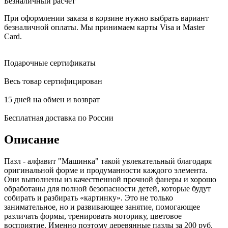
Безналичный расчёт
При оформлении заказа в корзине нужно выбрать вариант
безналичной оплаты. Мы принимаем карты Visa и Master
Card.
Подарочные сертификаты
Весь товар сертифицирован
15 дней на обмен и возврат
Бесплатная доставка по России
Описание
Пазл - алфавит "Машинка" такой увлекательный благодаря
оригинальной форме и продуманности каждого элемента.
Они выполнены из качественной прочной фанеры и хорошо
обработаны для полной безопасности детей, которые будут
собирать и разбирать «картинку». Это не только
занимательное, но и развивающее занятие, помогающее
различать формы, тренировать моторику, цветовое
восприятие. Именно поэтому деревянные пазлы за 200 руб.