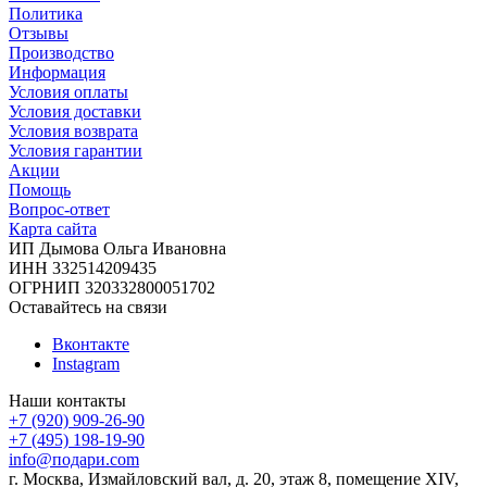
Политика
Отзывы
Производство
Информация
Условия оплаты
Условия доставки
Условия возврата
Условия гарантии
Акции
Помощь
Вопрос-ответ
Карта сайта
ИП Дымова Ольга Ивановна
ИНН 332514209435
ОГРНИП 320332800051702
Оставайтесь на связи
Вконтакте
Instagram
Наши контакты
+7 (920) 909-26-90
+7 (495) 198-19-90
info@подари.com
г. Москва, Измайловский вал, д. 20, этаж 8, помещение XIV,