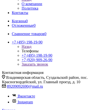
О компании
Политика
Контакты
Корзина
0
Отложенные
0
Сравнение товаров
0
+7 (495) 198-19-90
Назад
Телефоны
+7 (495) 198-19-90
+7 (920) 909-26-90
Заказать звонок
Контактная информация
Владимирская область, Суздальский район, пос.
Красногвордейский, ул. Главный проезд, д. 10
89209092690@mail.ru
Вконтакте
Instagram