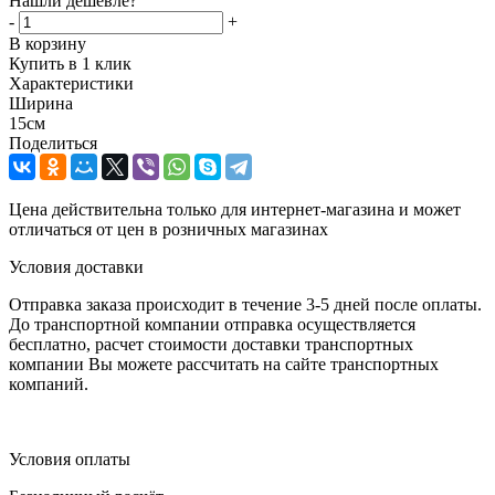
Нашли дешевле?
-
+
В корзину
Купить в 1 клик
Характеристики
Ширина
15см
Поделиться
Цена действительна только для интернет-магазина и может
отличаться от цен в розничных магазинах
Условия доставки
Отправка заказа происходит в течение 3-5 дней после оплаты.
До транспортной компании отправка осуществляется
бесплатно, расчет стоимости доставки транспортных
компании Вы можете рассчитать на сайте транспортных
компаний.
Условия оплаты