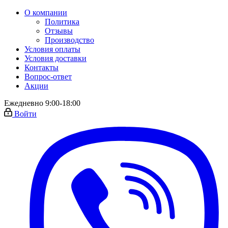
О компании
Политика
Отзывы
Производство
Условия оплаты
Условия доставки
Контакты
Вопрос-ответ
Акции
Ежедневно 9:00-18:00
Войти