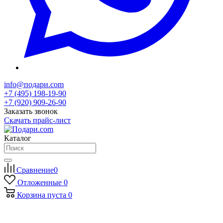
info@подари.com
+7 (495) 198-19-90
+7 (920) 909-26-90
Заказать звонок
Скачать прайс-лист
Каталог
Сравнение
0
Отложенные
0
Корзина
пуста
0