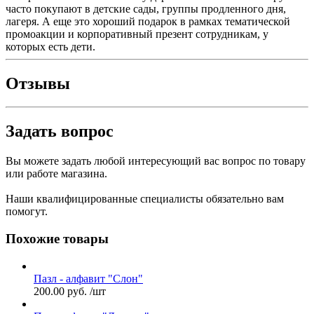
часто покупают в детские сады, группы продленного дня,
лагеря. А еще это хороший подарок в рамках тематической
промоакции и корпоративный презент сотрудникам, у
которых есть дети.
Отзывы
Задать вопрос
Вы можете задать любой интересующий вас вопрос по товару
или работе магазина.
Наши квалифицированные специалисты обязательно вам
помогут.
Похожие товары
Пазл - алфавит "Слон"
200.00
руб.
/шт