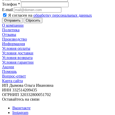
Телефон
*
E-mail
Я согласен на
обработку персональных данных
Сбросить
О компании
Политика
Отзывы
Производство
Информация
Условия оплаты
Условия доставки
Условия возврата
Условия гарантии
Акции
Помощь
Вопрос-ответ
Карта сайта
ИП Дымова Ольга Ивановна
ИНН 332514209435
ОГРНИП 320332800051702
Оставайтесь на связи
Вконтакте
Instagram