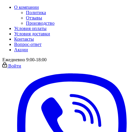
О компании
Политика
Отзывы
Производство
Условия оплаты
Условия доставки
Контакты
Вопрос-ответ
Акции
Ежедневно 9:00-18:00
Войти