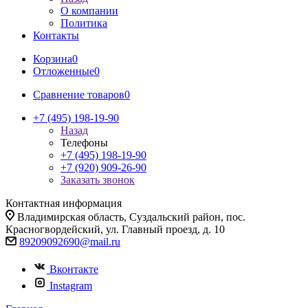
О компании
Политика
Контакты
Корзина
0
Отложенные
0
Сравнение товаров
0
+7 (495) 198-19-90
Назад
Телефоны
+7 (495) 198-19-90
+7 (920) 909-26-90
Заказать звонок
Контактная информация
Владимирская область, Суздальский район, пос.
Красногвордейский, ул. Главный проезд, д. 10
89209092690@mail.ru
Вконтакте
Instagram