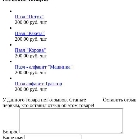
Пазл "Петух"
200.00
руб.
/шт
Пазл "Ракета"
200.00
руб.
/шт
Пазл "Корова"
200.00
руб.
/шт
Пазл - алфавит "Машинка"
200.00
руб.
/шт
Пазл алфавит Трактор
200.00
руб.
/шт
У данного товара нет отзывов. Станьте
Оставить отзыв
первым, кто оставил отзыв об этом товаре!
Вопрос
Ваше имя