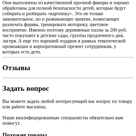
Они выполнены из качественной прочной фанеры и хорошо
обработаны для полной безопасности детей, которые будут
собирать и разбирать «картинку». Это не только
занимательное, но и развивающее занятие, помогающее
различать формы, тренировать моторику, цветовое
восприятие. Именно поэтому деревянные пазлы за 200 руб.
часто покупают в детские сады, группы продленного дня,
лагеря. А еще это хороший подарок в рамках тематической
промоакции и корпоративный презент сотрудникам, у
которых есть дети.
Отзывы
Задать вопрос
Вы можете задать любой интересующий вас вопрос по товару
или работе магазина.
Наши квалифицированные специалисты обязательно вам
помогут.
Похожие товары