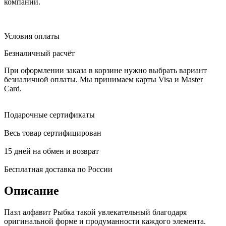
компаний.
Условия оплаты
Безналичный расчёт
При оформлении заказа в корзине нужно выбрать вариант
безналичной оплаты. Мы принимаем карты Visa и Master
Card.
Подарочные сертификаты
Весь товар сертифицирован
15 дней на обмен и возврат
Бесплатная доставка по России
Описание
Пазл алфавит Рыбка такой увлекательный благодаря
оригинальной форме и продуманности каждого элемента.