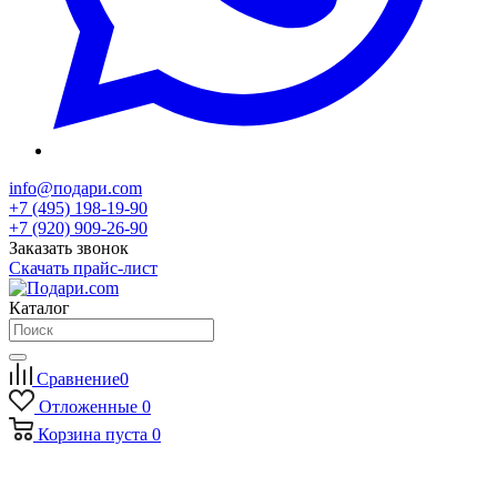
info@подари.com
+7 (495) 198-19-90
+7 (920) 909-26-90
Заказать звонок
Скачать прайс-лист
Каталог
Сравнение
0
Отложенные
0
Корзина
пуста
0