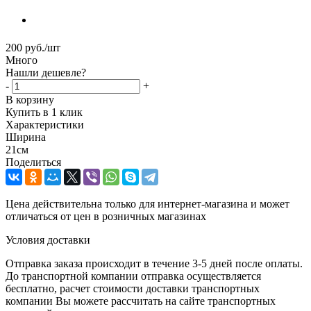
200
руб.
/шт
Много
Нашли дешевле?
-
+
В корзину
Купить в 1 клик
Характеристики
Ширина
21см
Поделиться
Цена действительна только для интернет-магазина и может
отличаться от цен в розничных магазинах
Условия доставки
Отправка заказа происходит в течение 3-5 дней после оплаты.
До транспортной компании отправка осуществляется
бесплатно, расчет стоимости доставки транспортных
компании Вы можете рассчитать на сайте транспортных