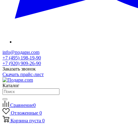
info@подари.com
+7 (495) 198-19-90
+7 (920) 909-26-90
Заказать звонок
Скачать прайс-лист
Каталог
Сравнение
0
Отложенные
0
Корзина
пуста
0