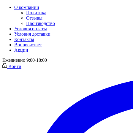
О компании
Политика
Отзывы
Производство
Условия оплаты
Условия доставки
Контакты
Вопрос-ответ
Акции
Ежедневно 9:00-18:00
Войти