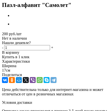
Пазл-алфавит "Самолет"
200
руб.
/шт
Нет в наличии
Нашли дешевле?
-
+
В корзину
Купить в 1 клик
Характеристики
Ширина
17см
Поделиться
Цена действительна только для интернет-магазина и может
отличаться от цен в розничных магазинах
Условия доставки
Отправка заказа происходит в течение 3-5 дней после оплаты.