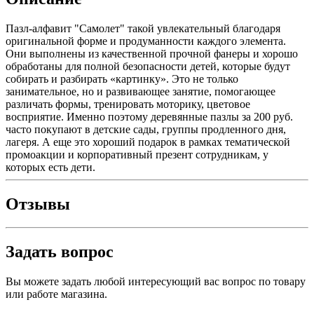
Пазл-алфавит "Самолет" такой увлекательный благодаря
оригинальной форме и продуманности каждого элемента.
Они выполнены из качественной прочной фанеры и хорошо
обработаны для полной безопасности детей, которые будут
собирать и разбирать «картинку». Это не только
занимательное, но и развивающее занятие, помогающее
различать формы, тренировать моторику, цветовое
восприятие. Именно поэтому деревянные пазлы за 200 руб.
часто покупают в детские сады, группы продленного дня,
лагеря. А еще это хороший подарок в рамках тематической
промоакции и корпоративный презент сотрудникам, у
которых есть дети.
Отзывы
Задать вопрос
Вы можете задать любой интересующий вас вопрос по товару
или работе магазина.