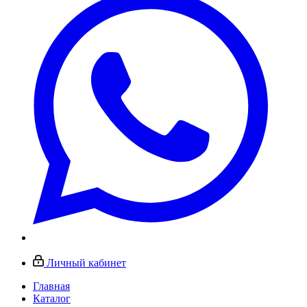
Личный кабинет
Главная
Каталог