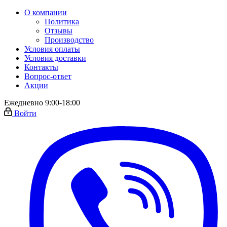
О компании
Политика
Отзывы
Производство
Условия оплаты
Условия доставки
Контакты
Вопрос-ответ
Акции
Ежедневно 9:00-18:00
Войти