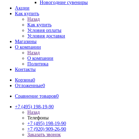
Новогодние сувениры
Акции
Как купить
Назад
Как купить
Условия оплаты
Условия доставки
Магазины
О компании
Назад
О компании
Политика
Контакты
Корзина
0
Отложенные
0
Сравнение товаров
0
+7 (495) 198-19-90
Назад
Телефоны
+7 (495) 198-19-90
+7 (920) 909-26-90
Заказать звонок