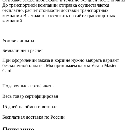
До транспортной компании отправка осуществляется
бесплатно, расчет стоимости доставки транспортных
компании Вы можете рассчитать на сайте транспортных
компаний.
Условия оплаты
Безналичный расчёт
При оформлении заказа в корзине нужно выбрать вариант
безналичной оплаты. Мы принимаем карты Visa и Master
Card.
Подарочные сертификаты
Весь товар сертифицирован
15 дней на обмен и возврат
Бесплатная доставка по России
Описание