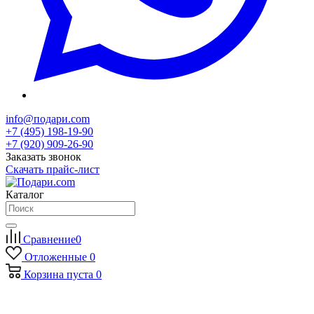
info@подари.com
+7 (495) 198-19-90
+7 (920) 909-26-90
Заказать звонок
Скачать прайс-лист
Каталог
Сравнение
0
Отложенные
0
Корзина
пуста
0