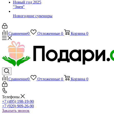
Новый год 2025
"Змея"
Новогодние сувениры
Сравнение
0
Отложенные
0
Корзина
0
Сравнение
0
Отложенные
0
Корзина
0
Телефоны
+7 (495) 198-19-90
+7 (920) 909-26-90
Заказать звонок