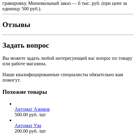
гравировку. Минимальный заказ — 6 тыс. руб. (при цене за
единицу 500 руб.).
Отзывы
Задать вопрос
Вы можете задать любой интересующий вас вопрос по товару
или работе магазина.
Наши квалифицированные специалисты обязательно вам
помогут.
Похожие товары
Автомат Азимов
500.00
руб.
/шт
Автомат Узи
200.00
руб.
/шт