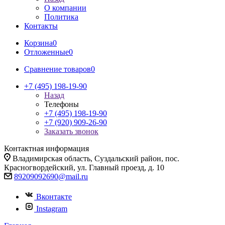
О компании
Политика
Контакты
Корзина
0
Отложенные
0
Сравнение товаров
0
+7 (495) 198-19-90
Назад
Телефоны
+7 (495) 198-19-90
+7 (920) 909-26-90
Заказать звонок
Контактная информация
Владимирская область, Суздальский район, пос.
Красногвордейский, ул. Главный проезд, д. 10
89209092690@mail.ru
Вконтакте
Instagram