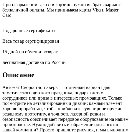
При оформлении заказа в корзине нужно выбрать вариант
безналичной оплаты. Мы принимаем карты Visa и Master
Card.
Подарочные сертификаты
Весь товар сертифицирован
15 дней на обмен и возврат
Бесплатная доставка по России
Описание
Автомат Скоростной Зверь — отличный вариант для
тематического детского праздника, подарка детям
сотрудников или приза в интересных промоакциях. Только
посмотрите на детализированный дизайн: каждый элемент
хорошо проработан, чтобы приблизить сувенирное оружие к
реальному прототипу, а точность лазерной резки и
безопасность обеспечивает передовое оборудование на нашем
производстве. Нужно добавить изображение или логотип
вашей компании? Просто пришлите рисунок, и мы выполним