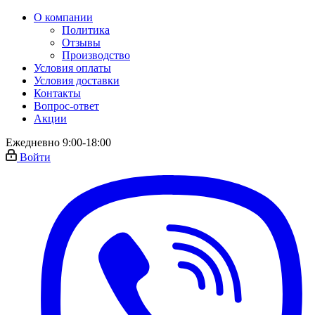
О компании
Политика
Отзывы
Производство
Условия оплаты
Условия доставки
Контакты
Вопрос-ответ
Акции
Ежедневно 9:00-18:00
Войти