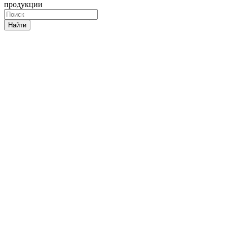
продукции
Найти