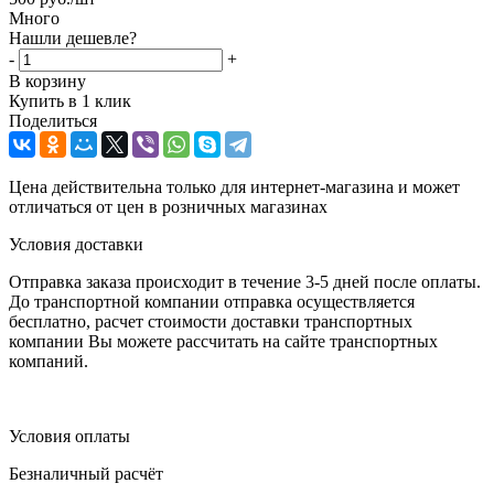
Много
Нашли дешевле?
-
+
В корзину
Купить в 1 клик
Поделиться
Цена действительна только для интернет-магазина и может
отличаться от цен в розничных магазинах
Условия доставки
Отправка заказа происходит в течение 3-5 дней после оплаты.
До транспортной компании отправка осуществляется
бесплатно, расчет стоимости доставки транспортных
компании Вы можете рассчитать на сайте транспортных
компаний.
Условия оплаты
Безналичный расчёт