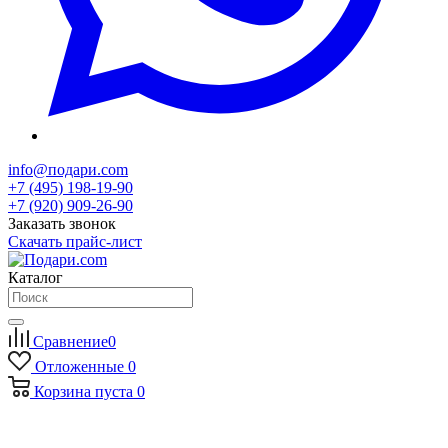
info@подари.com
+7 (495) 198-19-90
+7 (920) 909-26-90
Заказать звонок
Скачать прайс-лист
Каталог
Сравнение
0
Отложенные
0
Корзина
пуста
0