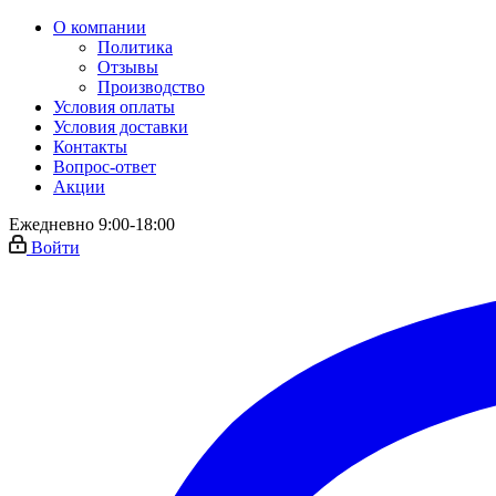
О компании
Политика
Отзывы
Производство
Условия оплаты
Условия доставки
Контакты
Вопрос-ответ
Акции
Ежедневно 9:00-18:00
Войти