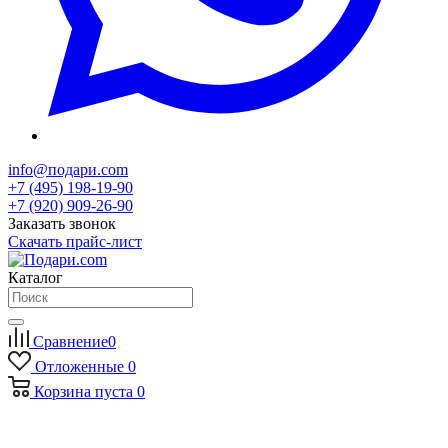
info@подари.com
+7 (495) 198-19-90
+7 (920) 909-26-90
Заказать звонок
Скачать прайс-лист
Каталог
Сравнение
0
Отложенные
0
Корзина
пуста
0