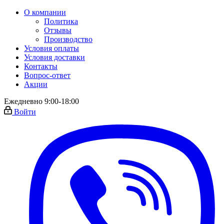
О компании
Политика
Отзывы
Производство
Условия оплаты
Условия доставки
Контакты
Вопрос-ответ
Акции
Ежедневно 9:00-18:00
Войти