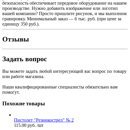
безопасность обеспечивает передовое оборудование на нашем
производстве. Нужно добавить изображение или логотип
вашей компании? Просто пришлите рисунок, и мы выполним
гравировку. Минимальный заказ — 6 тыс. руб. (при цене за
единицу 350 руб.).
Отзывы
Задать вопрос
Вы можете задать любой интересующий вас вопрос по товару
или работе магазина.
Наши квалифицированные специалисты обязательно вам
помогут.
Похожие товары
Пистолет "Резинкострел" № 2
115.00
руб.
/шт