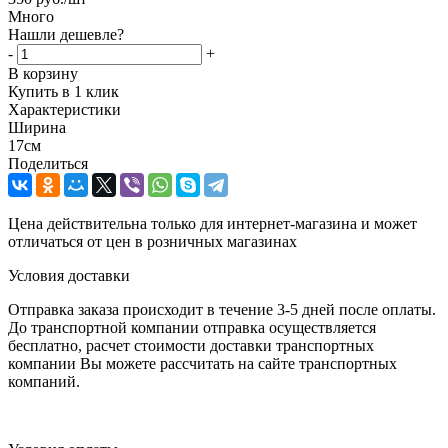
Много
Нашли дешевле?
-
+
В корзину
Купить в 1 клик
Характеристики
Ширина
17см
Поделиться
Цена действительна только для интернет-магазина и может
отличаться от цен в розничных магазинах
Условия доставки
Отправка заказа происходит в течение 3-5 дней после оплаты.
До транспортной компании отправка осуществляется
бесплатно, расчет стоимости доставки транспортных
компании Вы можете рассчитать на сайте транспортных
компаний.