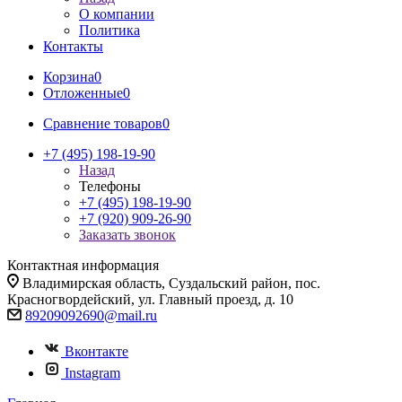
О компании
Политика
Контакты
Корзина
0
Отложенные
0
Сравнение товаров
0
+7 (495) 198-19-90
Назад
Телефоны
+7 (495) 198-19-90
+7 (920) 909-26-90
Заказать звонок
Контактная информация
Владимирская область, Суздальский район, пос.
Красногвордейский, ул. Главный проезд, д. 10
89209092690@mail.ru
Вконтакте
Instagram