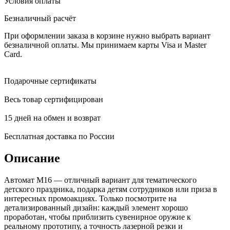
Условия оплаты
Безналичный расчёт
При оформлении заказа в корзине нужно выбрать вариант
безналичной оплаты. Мы принимаем карты Visa и Master
Card.
Подарочные сертификаты
Весь товар сертифицирован
15 дней на обмен и возврат
Бесплатная доставка по России
Описание
Автомат M16 — отличный вариант для тематического
детского праздника, подарка детям сотрудников или приза в
интересных промоакциях. Только посмотрите на
детализированный дизайн: каждый элемент хорошо
проработан, чтобы приблизить сувенирное оружие к
реальному прототипу, а точность лазерной резки и