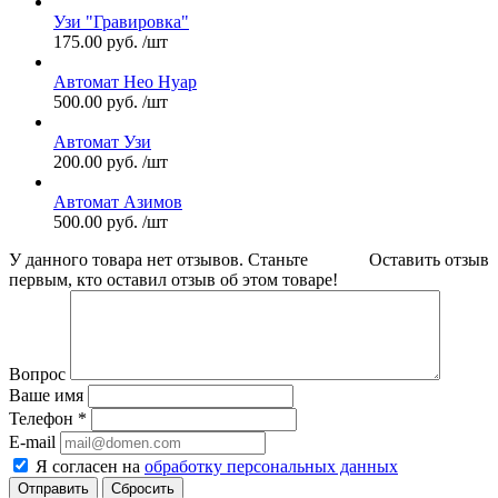
Узи "Гравировка"
175.00
руб.
/шт
Автомат Нео Нуар
500.00
руб.
/шт
Автомат Узи
200.00
руб.
/шт
Автомат Азимов
500.00
руб.
/шт
У данного товара нет отзывов. Станьте
Оставить отзыв
первым, кто оставил отзыв об этом товаре!
Вопрос
Ваше имя
Телефон
*
E-mail
Я согласен на
обработку персональных данных
Сбросить