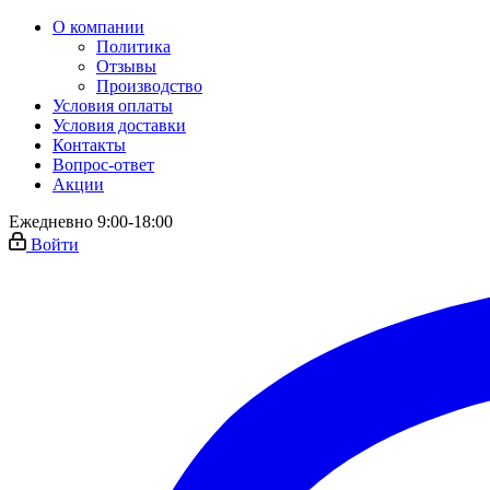
О компании
Политика
Отзывы
Производство
Условия оплаты
Условия доставки
Контакты
Вопрос-ответ
Акции
Ежедневно 9:00-18:00
Войти