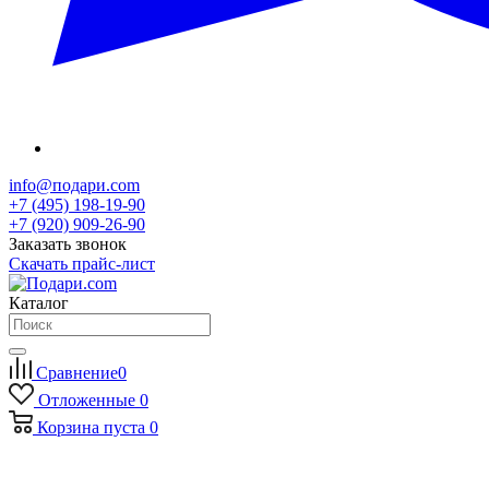
info@подари.com
+7 (495) 198-19-90
+7 (920) 909-26-90
Заказать звонок
Скачать прайс-лист
Каталог
Сравнение
0
Отложенные
0
Корзина
пуста
0